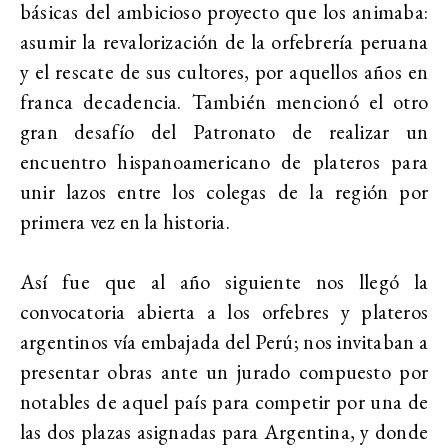
básicas del ambicioso proyecto que los animaba:
asumir la revalorización de la orfebrería peruana
y el rescate de sus cultores, por aquellos años en
franca decadencia. También mencionó el otro
gran desafío del Patronato de realizar un
encuentro hispanoamericano de plateros para
unir lazos entre los colegas de la región por
primera vez en la historia.
Así fue que al año siguiente nos llegó la
convocatoria abierta a los orfebres y plateros
argentinos vía embajada del Perú; nos invitaban a
presentar obras ante un jurado compuesto por
notables de aquel país para competir por una de
las dos plazas asignadas para Argentina, y donde