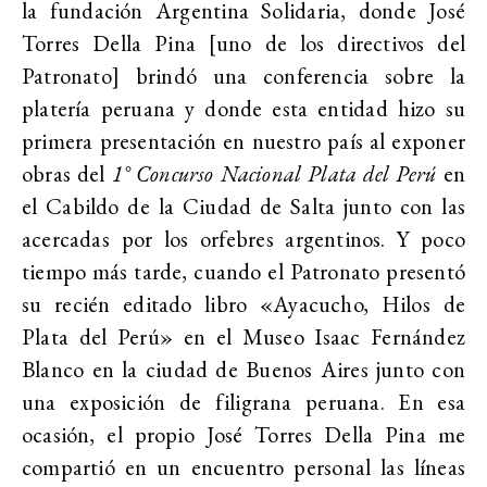
la fundación Argentina Solidaria, donde José
Torres Della Pina [uno de los directivos del
Patronato] brindó una conferencia sobre la
platería peruana y donde esta entidad hizo su
primera presentación en nuestro país al exponer
obras del
1° Concurso Nacional Plata del Perú
en
el Cabildo de la Ciudad de Salta junto con las
acercadas por los orfebres argentinos. Y poco
tiempo más tarde, cuando el Patronato presentó
su recién editado libro «Ayacucho, Hilos de
Plata del Perú» en el Museo Isaac Fernández
Blanco en la ciudad de Buenos Aires junto con
una exposición de filigrana peruana. En esa
ocasión, el propio José Torres Della Pina me
compartió en un encuentro personal las líneas