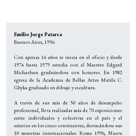
Emilio Jorge Patarca
Buenos Aires, 1956.
Con apenas 14 años se inicia en el oficio y desde
1974 hasta 1979 estudia con el Maestro Edgard
Michaelsen graduándose con honores. En 1982
egresa de la Academia de Bellas Artes Matila C.
Ghyka graduado en dibujo y escultura.
A través de sus más de 50 años de desempeño
profesional, lleva realizadas más de 70 exposiciones
entre individuales y colectivas en el país y el
exterior en los cinco continentes, destacándose sus
10 muestras internacionales: Roma 1996, Nueva