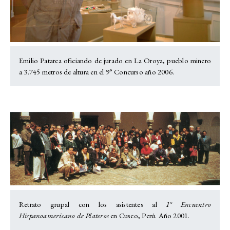
Emilio Patarca oficiando de jurado en La Oroya, pueblo minero
a 3.745 metros de altura en el 9° Concurso año 2006.
Retrato grupal con los asistentes al
1° Encuentro
Hispanoamericano de Plateros
en Cusco, Perú. Año 2001.