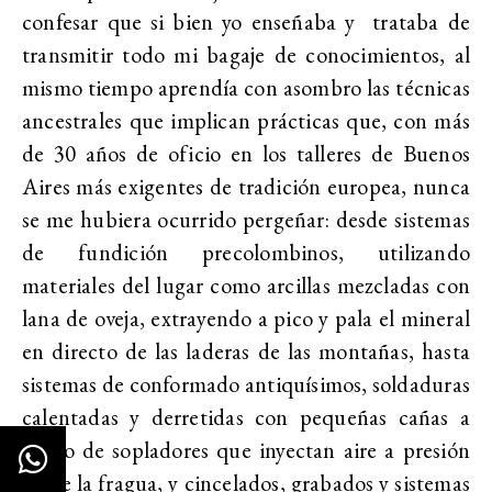
confesar que si bien yo enseñaba y trataba de
transmitir todo mi bagaje de conocimientos, al
mismo tiempo aprendía con asombro las técnicas
ancestrales que implican prácticas que, con más
de 30 años de oficio en los talleres de Buenos
Aires más exigentes de tradición europea, nunca
se me hubiera ocurrido pergeñar: desde sistemas
de fundición precolombinos, utilizando
materiales del lugar como arcillas mezcladas con
lana de oveja, extrayendo a pico y pala el mineral
en directo de las laderas de las montañas, hasta
sistemas de conformado antiquísimos, soldaduras
calentadas y derretidas con pequeñas cañas a
modo de sopladores que inyectan aire a presión
sobre la fragua, y cincelados, grabados y sistemas