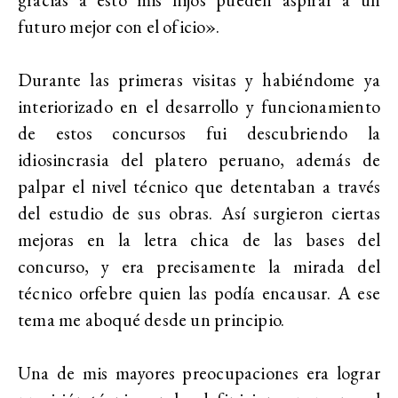
futuro mejor con el oficio».
Durante las primeras visitas y habiéndome ya
interiorizado en el desarrollo y funcionamiento
de estos concursos fui descubriendo la
idiosincrasia del platero peruano, además de
palpar el nivel técnico que detentaban a través
del estudio de sus obras. Así surgieron ciertas
mejoras en la letra chica de las bases del
concurso, y era precisamente la mirada del
técnico orfebre quien las podía encausar. A ese
tema me aboqué desde un principio.
Una de mis mayores preocupaciones era lograr