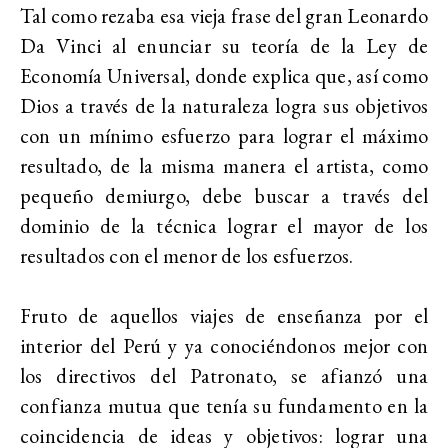
Tal como rezaba esa vieja frase del gran Leonardo
Da Vinci al enunciar su teoría de la Ley de
Economía Universal, donde explica que, así como
Dios a través de la naturaleza logra sus objetivos
con un mínimo esfuerzo para lograr el máximo
resultado, de la misma manera el artista, como
pequeño demiurgo, debe buscar a través del
dominio de la técnica lograr el mayor de los
resultados con el menor de los esfuerzos.
Fruto de aquellos viajes de enseñanza por el
interior del Perú y ya conociéndonos mejor con
los directivos del Patronato, se afianzó una
confianza mutua que tenía su fundamento en la
coincidencia de ideas y objetivos: lograr una