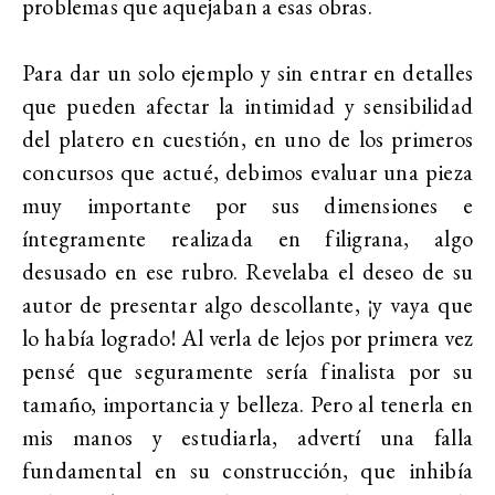
problemas que aquejaban a esas obras.
Para dar un solo ejemplo y sin entrar en detalles
que pueden afectar la intimidad y sensibilidad
del platero en cuestión, en uno de los primeros
concursos que actué, debimos evaluar una pieza
muy importante por sus dimensiones e
íntegramente realizada en filigrana, algo
desusado en ese rubro. Revelaba el deseo de su
autor de presentar algo descollante, ¡y vaya que
lo había logrado! Al verla de lejos por primera vez
pensé que seguramente sería finalista por su
tamaño, importancia y belleza. Pero al tenerla en
mis manos y estudiarla, advertí una falla
fundamental en su construcción, que inhibía