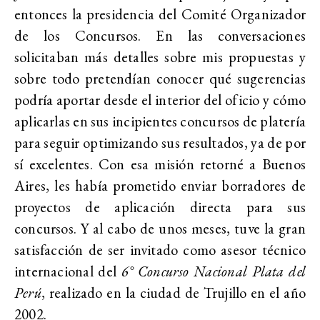
entonces la presidencia del Comité Organizador
de los Concursos. En las conversaciones
solicitaban más detalles sobre mis propuestas y
sobre todo pretendían conocer qué sugerencias
podría aportar desde el interior del oficio y cómo
aplicarlas en sus incipientes concursos de platería
para seguir optimizando sus resultados, ya de por
sí excelentes. Con esa misión retorné a Buenos
Aires, les había prometido enviar borradores de
proyectos de aplicación directa para sus
concursos. Y al cabo de unos meses, tuve la gran
satisfacción de ser invitado como asesor técnico
internacional del
6° Concurso Nacional Plata del
Perú
, realizado en la ciudad de Trujillo en el año
2002.