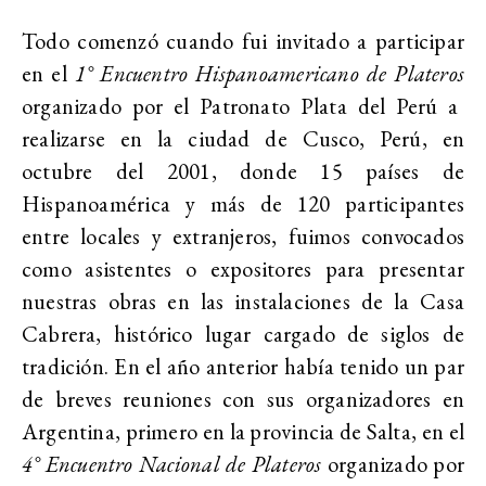
Todo comenzó cuando fui invitado a participar
en el
1° Encuentro Hispanoamericano de Plateros
organizado por el Patronato Plata del Perú a
realizarse en la ciudad de Cusco, Perú, en
octubre del 2001, donde 15 países de
Hispanoamérica y más de 120 participantes
entre locales y extranjeros, fuimos convocados
como asistentes o expositores para presentar
nuestras obras en las instalaciones de la Casa
Cabrera, histórico lugar cargado de siglos de
tradición. En el año anterior había tenido un par
de breves reuniones con sus organizadores en
Argentina, primero en la provincia de Salta, en el
4° Encuentro Nacional de Plateros
organizado por