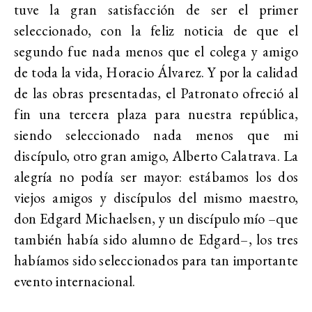
tuve la gran satisfacción de ser el primer
seleccionado, con la feliz noticia de que el
segundo fue nada menos que el colega y amigo
de toda la vida, Horacio Álvarez. Y por la calidad
de las obras presentadas, el Patronato ofreció al
fin una tercera plaza para nuestra república,
siendo seleccionado nada menos que mi
discípulo, otro gran amigo, Alberto Calatrava. La
alegría no podía ser mayor: estábamos los dos
viejos amigos y discípulos del mismo maestro,
don Edgard Michaelsen, y un discípulo mío –que
también había sido alumno de Edgard–, los tres
habíamos sido seleccionados para tan importante
evento internacional.