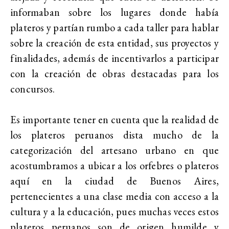
informaban sobre los lugares donde había
plateros y partían rumbo a cada taller para hablar
sobre la creación de esta entidad, sus proyectos y
finalidades, además de incentivarlos a participar
con la creación de obras destacadas para los
concursos.
Es importante tener en cuenta que la realidad de
los plateros peruanos dista mucho de la
categorización del artesano urbano en que
acostumbramos a ubicar a los orfebres o plateros
aquí en la ciudad de Buenos Aires,
pertenecientes a una clase media con acceso a la
cultura y a la educación, pues muchas veces estos
plateros peruanos son de origen humilde y