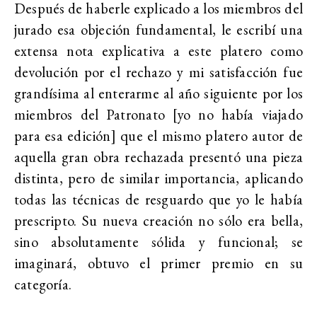
Después de haberle explicado a los miembros del
jurado esa objeción fundamental, le escribí una
extensa nota explicativa a este platero como
devolución por el rechazo y mi satisfacción fue
grandísima al enterarme al año siguiente por los
miembros del Patronato [yo no había viajado
para esa edición] que el mismo platero autor de
aquella gran obra rechazada presentó una pieza
distinta, pero de similar importancia, aplicando
todas las técnicas de resguardo que yo le había
prescripto. Su nueva creación no sólo era bella,
sino absolutamente sólida y funcional; se
imaginará, obtuvo el primer premio en su
categoría.