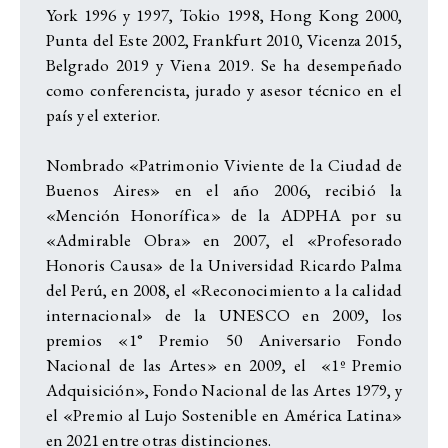
York 1996 y 1997, Tokio 1998, Hong Kong 2000,
Punta del Este 2002, Frankfurt 2010, Vicenza 2015,
Belgrado 2019 y Viena 2019. Se ha desempeñado
como conferencista, jurado y asesor técnico en el
país y el exterior.
Nombrado «Patrimonio Viviente de la Ciudad de
Buenos Aires» en el año 2006, recibió la
«Mención Honorífica» de la ADPHA por su
«Admirable Obra» en 2007, el «Profesorado
Honoris Causa» de la Universidad Ricardo Palma
del Perú, en 2008, el «Reconocimiento a la calidad
internacional» de la UNESCO en 2009, los
premios «1° Premio 50 Aniversario Fondo
Nacional de las Artes» en 2009, el «1º Premio
Adquisición», Fondo Nacional de las Artes 1979, y
el «Premio al Lujo Sostenible en América Latina»
en 2021 entre otras distinciones.