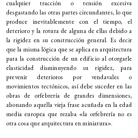
cualquier tracción o tensión excesiva
desgastando las otras partes circundantes, lo que
produce inevitablemente con el tiempo, el
deterioro y la rotura de alguna de ellas debido a
la rigidez en su construcción general. Es decir
que la misma lógica que se aplica en arquitectura
para la construcción de un edificio al otorgarle
elasticidad disminuyendo su rigidez, para
prevenir deterioros por vendavales o
movimientos tectónicos, así debe suceder en las
obras de orfebrería de grandes dimensiones,
abonando aquella vieja frase acuñada en la edad
media europea que rezaba «la orfebrería no es
otra cosa que arquitectura en miniatura».