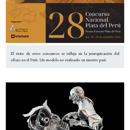
El éxito de estos concursos se refleja en la jerarquización del
oficio en el Perú. Un modelo no realizado en nuestro país.