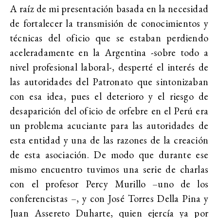
A raíz de mi presentación basada en la necesidad
de fortalecer la transmisión de conocimientos y
técnicas del oficio que se estaban perdiendo
aceleradamente en la Argentina -sobre todo a
nivel profesional laboral-, desperté el interés de
las autoridades del Patronato que sintonizaban
con esa idea, pues el deterioro y el riesgo de
desaparición del oficio de orfebre en el Perú era
un problema acuciante para las autoridades de
esta entidad y una de las razones de la creación
de esta asociación. De modo que durante ese
mismo encuentro tuvimos una serie de charlas
con el profesor Percy Murillo –uno de los
conferencistas –, y con José Torres Della Pina y
Juan Assereto Duharte, quien ejercía ya por