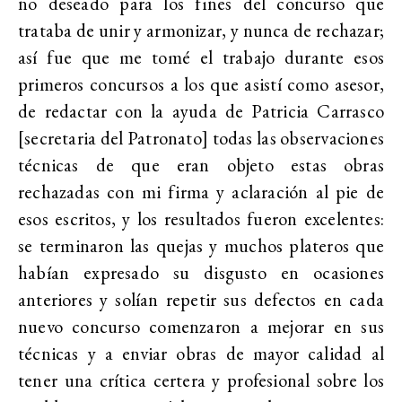
no deseado para los fines del concurso que
trataba de unir y armonizar, y nunca de rechazar;
así fue que me tomé el trabajo durante esos
primeros concursos a los que asistí como asesor,
de redactar con la ayuda de Patricia Carrasco
[secretaria del Patronato] todas las observaciones
técnicas de que eran objeto estas obras
rechazadas con mi firma y aclaración al pie de
esos escritos, y los resultados fueron excelentes:
se terminaron las quejas y muchos plateros que
habían expresado su disgusto en ocasiones
anteriores y solían repetir sus defectos en cada
nuevo concurso comenzaron a mejorar en sus
técnicas y a enviar obras de mayor calidad al
tener una crítica certera y profesional sobre los