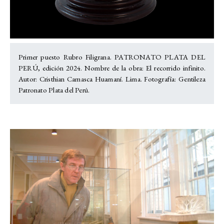
Primer puesto Rubro Filigrana. PATRONATO PLATA DEL
PERÚ, edición 2024. Nombre de la obra: El recorrido infinito.
Autor: Cristhian Camasca Huamaní. Lima. Fotografía: Gentileza
Patronato Plata del Perú.