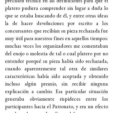
precisión técnica en las definiciones para que el
platero pudiera comprender sin lugar a duda lo
que se estaba buscando de él, y entre otras ideas
la de hacer devoluciones por escrito a los
concursantes que recibían su pieza rechazada fue
muy útil para nuestros fines en aquellos tiempos:
muchas veces los organizadores me comentaban
del enojo o molestia de tal o cual platero por no
entender porqué su pieza había sido rechazada,
cuando aparentemente tal otra de similares
características había sido aceptada y obtenido
incluso algún premio, sin recibir ninguna
explicación a cambio. Esa particular situación
generaba obviamente rispideces entre los
participantes hacia el Patronato, y era un efecto