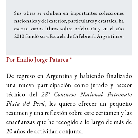
Sus obras se exhiben en importantes colecciones
nacionales y del exterior, particulares y estatales; ha
escrito varios libros sobre orfebrería y en el año
2010 fundó su «Escuela de Orfebrería Argentina».
Por Emilio Jorge Patarca *
De regreso en Argentina y habiendo finalizado
una nueva participación como jurado y asesor
técnico del
28° Concurso Nacional Patronato
Plata del Perú
, les quiero ofrecer un pequeño
resumen y una reflexión sobre este certamen y las
enseñanzas que he recogido a lo largo de más de
20 años de actividad conjunta.