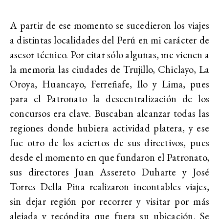
A partir de ese momento se sucedieron los viajes
a distintas localidades del Perú en mi carácter de
asesor técnico. Por citar sólo algunas, me vienen a
la memoria las ciudades de Trujillo, Chiclayo, La
Oroya, Huancayo, Ferreñafe, Ilo y Lima, pues
para el Patronato la descentralización de los
concursos era clave. Buscaban alcanzar todas las
regiones donde hubiera actividad platera, y ese
fue otro de los aciertos de sus directivos, pues
desde el momento en que fundaron el Patronato,
sus directores Juan Assereto Duharte y José
Torres Della Pina realizaron incontables viajes,
sin dejar región por recorrer y visitar por más
alejada y recóndita que fuera su ubicación. Se