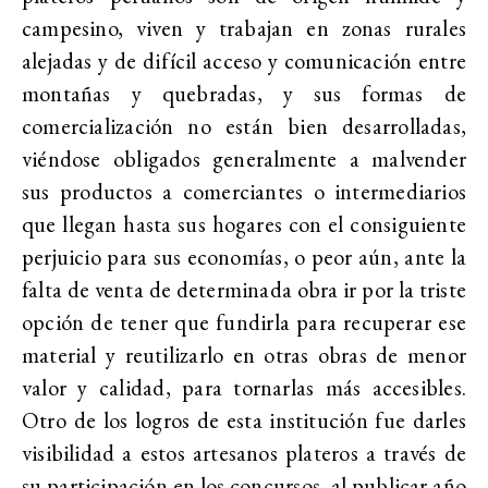
campesino, viven y trabajan en zonas rurales
alejadas y de difícil acceso y comunicación entre
montañas y quebradas, y sus formas de
comercialización no están bien desarrolladas,
viéndose obligados generalmente a malvender
sus productos a comerciantes o intermediarios
que llegan hasta sus hogares con el consiguiente
perjuicio para sus economías, o peor aún, ante la
falta de venta de determinada obra ir por la triste
opción de tener que fundirla para recuperar ese
material y reutilizarlo en otras obras de menor
valor y calidad, para tornarlas más accesibles.
Otro de los logros de esta institución fue darles
visibilidad a estos artesanos plateros a través de
su participación en los concursos, al publicar año