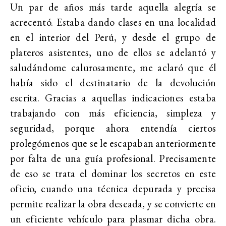
Un par de años más tarde aquella alegría se
acrecentó. Estaba dando clases en una localidad
en el interior del Perú, y desde el grupo de
plateros asistentes, uno de ellos se adelantó y
saludándome calurosamente, me aclaró que él
había sido el destinatario de la devolución
escrita. Gracias a aquellas indicaciones estaba
trabajando con más eficiencia, simpleza y
seguridad, porque ahora entendía ciertos
prolegómenos que se le escapaban anteriormente
por falta de una guía profesional. Precisamente
de eso se trata el dominar los secretos en este
oficio, cuando una técnica depurada y precisa
permite realizar la obra deseada, y se convierte en
un eficiente vehículo para plasmar dicha obra.