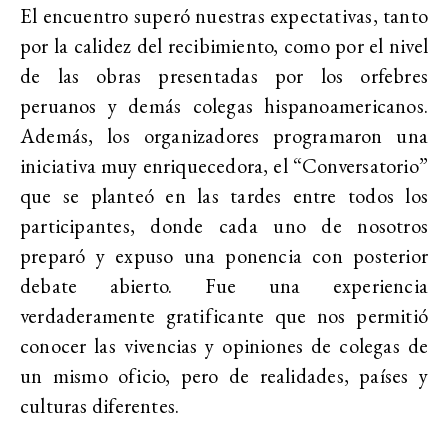
El encuentro superó nuestras expectativas, tanto
por la calidez del recibimiento, como por el nivel
de las obras presentadas por los orfebres
peruanos y demás colegas hispanoamericanos.
Además, los organizadores programaron una
iniciativa muy enriquecedora, el “Conversatorio”
que se planteó en las tardes entre todos los
participantes, donde cada uno de nosotros
preparó y expuso una ponencia con posterior
debate abierto. Fue una experiencia
verdaderamente gratificante que nos permitió
conocer las vivencias y opiniones de colegas de
un mismo oficio, pero de realidades, países y
culturas diferentes.