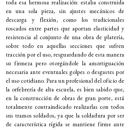
toda esa hermosa realización: estaba construida
en una sola pieza, sin ajustes mecánicos de
descarga y flexión, como los tradicionales
roscados entre partes que aportan elasticidad y
resistencia al conjunto de una obra de platería,
sobre todo en aquellas secciones que sufren
tracción por el uso, resguardando de esta manera
su firmeza pero otorgándole la amortiguación
necesaria ante eventuales golpes o desgastes por
el uso cotidiano. Para un profesional del oficio de
la orfebrería de alta escuela, es bien sabido que,
en la construcción de obras de gran porte, está
totalmente contraindicado realizarlas con todos
sus tramos soldados, ya que la soldadura por ser
de característica rígida se mantiene firme ante