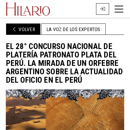
VOLVER
LA VOZ DE LOS EXPERTOS
EL 28° CONCURSO NACIONAL DE
PLATERÍA PATRONATO PLATA DEL
PERÚ. LA MIRADA DE UN ORFEBRE
ARGENTINO SOBRE LA ACTUALIDAD
DEL OFICIO EN EL PERÚ