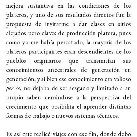
mejora sustantiva en las condiciones de los
plateros, y uno de sus resultados directos fue la
propuesta de invitarme a dar clases en sitios
alejados pero claves de producción platera, pues
como ya me había percatado, la mayoría de los
plateros participantes eran descendientes de los
pueblos originarios que transmitían sus
conocimientos ancestrales de generación en
generación, y si bien ese conocimiento era valioso
per se
, no dejaba de ser sesgado y limitado a su
propio saber, cerrándose a la perspectiva del
crecimiento que posibilita el aprender distintas
formas de trabajo o nuevos sistemas técnicos.
Es así que realicé viajes con ese fin, donde debo