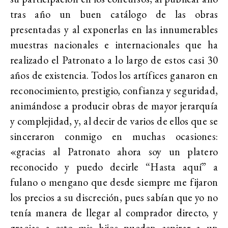
tras año un buen catálogo de las obras
presentadas y al exponerlas en las innumerables
muestras nacionales e internacionales que ha
realizado el Patronato a lo largo de estos casi 30
años de existencia. Todos los artífices ganaron en
reconocimiento, prestigio, confianza y seguridad,
animándose a producir obras de mayor jerarquía
y complejidad, y, al decir de varios de ellos que se
sinceraron conmigo en muchas ocasiones:
«gracias al Patronato ahora soy un platero
reconocido y puedo decirle “Hasta aquí” a
fulano o mengano que desde siempre me fijaron
los precios a su discreción, pues sabían que yo no
tenía manera de llegar al comprador directo, y
gracias a esto mis hijos pueden aspirar a un