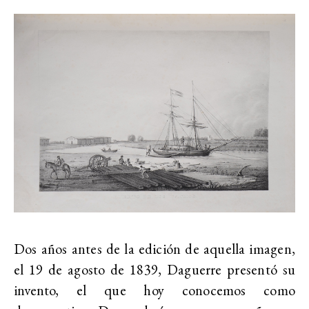
Dos años antes de la edición de aquella imagen,
el 19 de agosto de 1839, Daguerre presentó su
invento, el que hoy conocemos como