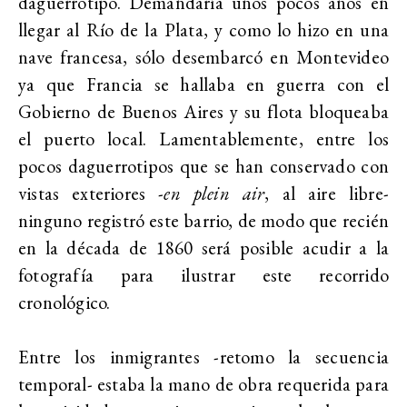
daguerrotipo. Demandaría unos pocos años en
llegar al Río de la Plata, y como lo hizo en una
nave francesa, sólo desembarcó en Montevideo
ya que Francia se hallaba en guerra con el
Gobierno de Buenos Aires y su flota bloqueaba
el puerto local. Lamentablemente, entre los
pocos daguerrotipos que se han conservado con
vistas exteriores -
en plein air
, al aire libre-
ninguno registró este barrio, de modo que recién
en la década de 1860 será posible acudir a la
fotografía para ilustrar este recorrido
cronológico.
Entre los inmigrantes -retomo la secuencia
temporal- estaba la mano de obra requerida para