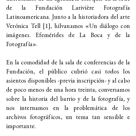
de la Fundación
Larivière Fotografía
Latinoamericana. Junto a la historiadora del arte
Verónica Tell [1], hilvanamos «Un diálogo con
imágenes. Efemérides de La Boca y de la
Fotografía».
En la comodidad de la sala de conferencias de la
Fundación, el público cubrió casi todos los
asientos disponibles -previa inscripción- y al cabo
de poco menos de una hora treinta, conversamos
sobre la historia del barrio y de la fotografía, y
nos internamos en la problemática de los
archivos fotográficos, un tema tan sensible e
importante.