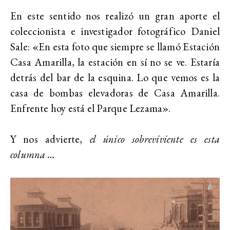
En este sentido nos realizó un gran aporte el
coleccionista e investigador fotográfico Daniel
Sale: «En esta foto que siempre se llamó Estación
Casa Amarilla, la estación en sí no se ve. Estaría
detrás del bar de la esquina. Lo que vemos es la
casa de bombas elevadoras de Casa Amarilla.
Enfrente hoy está el Parque Lezama».
Y nos advierte,
el único sobreviviente es esta
columna …