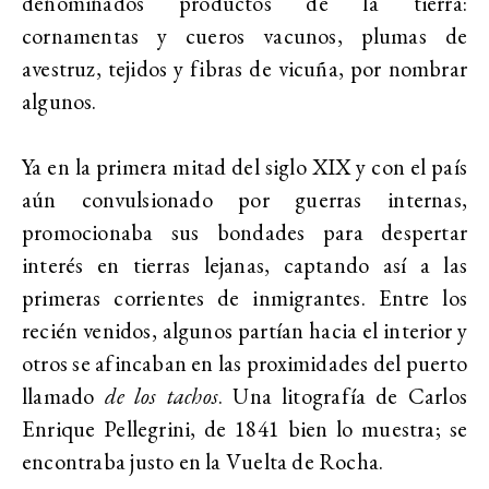
denominados productos de la tierra:
cornamentas y cueros vacunos, plumas de
avestruz, tejidos y fibras de vicuña, por nombrar
algunos.
Ya en la primera mitad del siglo XIX y con el país
aún convulsionado por guerras internas,
promocionaba sus bondades para despertar
interés en tierras lejanas, captando así a las
primeras corrientes de inmigrantes. Entre los
recién venidos, algunos partían hacia el interior y
otros se afincaban en las proximidades del puerto
llamado
de los tachos
. Una litografía de Carlos
Enrique Pellegrini, de 1841 bien lo muestra; se
encontraba justo en la Vuelta de Rocha.