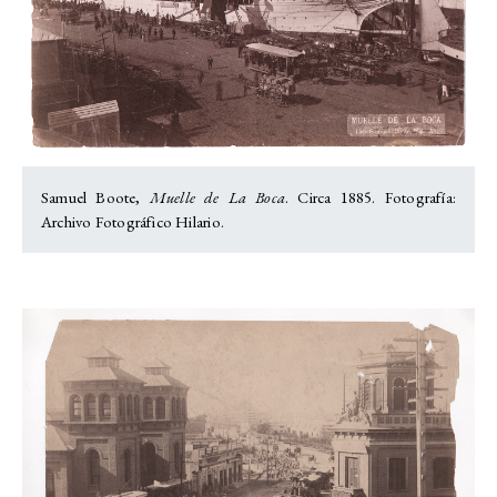
Samuel Boote,
Muelle de La Boca
. Circa 1885. Fotografía:
Archivo Fotográfico Hilario.