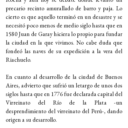
precario recinto amurallado de barro y paja. Lo
cierto es que aquello terminó en un desastre y se
necesitó poco menos de medio siglo hasta que en
1580 Juan de Garay hiciera lo propio para fundar
la ciudad en la que vivimos. No cabe duda que
fondeó las naves de su expedición a la vera del
Riachuelo.
En cuanto al desarrollo de la ciudad de Buenos
Aires, advierto que sufrió un letargo de unos dos
siglos hasta que en 1776 fue declarada capital del
Virreinato del Río de la Plata -un
desprendimiento del virreinato del Perú-, dando
origen a su desarrollo.