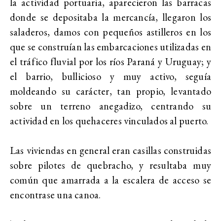
la actividad portuaria, aparecieron las barracas
donde se depositaba la mercancía, llegaron los
saladeros, damos con pequeños astilleros en los
que se construían las embarcaciones utilizadas en
el tráfico fluvial por los ríos Paraná y Uruguay; y
el barrio, bullicioso y muy activo, seguía
moldeando su carácter, tan propio, levantado
sobre un terreno anegadizo, centrando su
actividad en los quehaceres vinculados al puerto.
Las viviendas en general eran casillas construidas
sobre pilotes de quebracho, y resultaba muy
común que amarrada a la escalera de acceso se
encontrase una canoa.