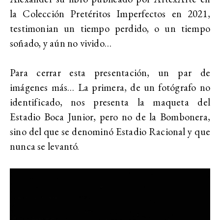
la Colección Pretéritos Imperfectos en 2021,
testimonian un tiempo perdido, o un tiempo
soñado, y aún no vivido…
Para cerrar esta presentación, un par de
imágenes más… La primera, de un fotógrafo no
identificado, nos presenta la maqueta del
Estadio Boca Junior, pero no de la Bombonera,
sino del que se denominó Estadio Racional y que
nunca se levantó.