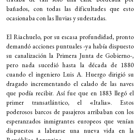
bañados, con todas las dificultades que esto
ocasionaba con las lluvias y sudestadas.
El Riachuelo, por su escasa profundidad, pronto
demandó acciones puntuales -ya había dispuesto
su canalización la Primera Junta de Gobierno-,
pero nada sucedió hasta la década de 1880
cuando el ingeniero Luis A. Huergo dirigió su
dragado incrementando el calado de las naves
que podía recibir. Así fue que en 1883 llegó el
primer transatlántico, el «Italia». Estos
poderosos barcos de pasajeros arribaban con los
esperanzados inmigrantes europeos que venían
dispuestos a labrarse una nueva vida en la
República Argentina.