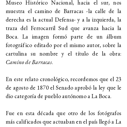
Museo Histórico Nacional, hacia el sur, nos
muestra el camino de Barracas -la calle de la
derecha es la actual Defensa- y a la izquierda, la
traza del Ferrocarril Sud que avanza hacia la
Boca. La imagen formó parte de un álbum
fotográfico editado por el mismo autor, sobre la
cartulina su nombre y el título de la obra:
Camino de Barracas
.
En este relato cronológico, recordemos que el 23
de agosto de 1870 el Senado aprobó la ley que le
dio categoría de pueblo autónomo a La Boca.
Fue en esta década que otro de los fotógrafos
más calificados que actuaban en el país llegó a La