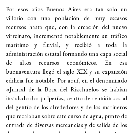
Por esos años Buenos Aires era tan solo un
villorio con una población de muy escasos
recursos hasta que, con la creación del nuevo
virreinato, incrementó notablemente su tráfico
marítimo y fluvial, y recibió a toda la
administración estatal formando una capa social
de altos recursos económicos. En esa
buenaventura llegó el siglo XIX y su expansión
edilicia fue notable. Por aquí, en el denominado
«Juncal de la Boca del Riachuelo» se habían
instalado dos pulperías, centro de reunión social
del gentío de los alrededores y de los marineros
que recalaban sobre este curso de agua, punto de
entrada de diversas mercancías y de salida de los