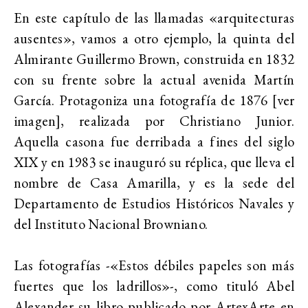
En este capítulo de las llamadas «arquitecturas
ausentes», vamos a otro ejemplo, la quinta del
Almirante Guillermo Brown, construida en 1832
con su frente sobre la actual avenida Martín
García. Protagoniza una fotografía de 1876 [ver
imagen], realizada por Christiano Junior.
Aquella casona fue derribada a fines del siglo
XIX y en 1983 se inauguró su réplica, que lleva el
nombre de Casa Amarilla, y es la sede del
Departamento de Estudios Históricos Navales y
del Instituto Nacional Browniano.
Las fotografías -«Estos débiles papeles son más
fuertes que los ladrillos»-, como tituló Abel
Alexander su libro publicado por ArtexArte en