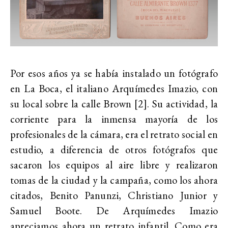
Por esos años ya se había instalado un fotógrafo
en La Boca, el italiano Arquímedes Imazio, con
su local sobre la calle Brown [2]. Su actividad, la
corriente para la inmensa mayoría de los
profesionales de la cámara, era el retrato social en
estudio, a diferencia de otros fotógrafos que
sacaron los equipos al aire libre y realizaron
tomas de la ciudad y la campaña, como los ahora
citados, Benito Panunzi, Christiano Junior y
Samuel Boote. De Arquímedes Imazio
apreciamos ahora un retrato infantil. Como era