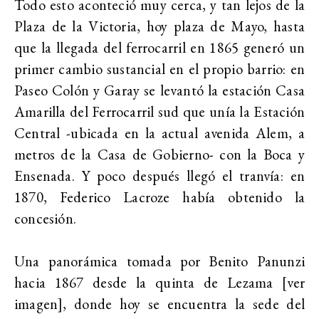
Todo esto aconteció muy cerca, y tan lejos de la
Plaza de la Victoria, hoy plaza de Mayo, hasta
que la llegada del ferrocarril en 1865 generó un
primer cambio sustancial en el propio barrio: en
Paseo Colón y Garay se levantó la estación Casa
Amarilla del Ferrocarril sud que unía la Estación
Central -ubicada en la actual avenida Alem, a
metros de la Casa de Gobierno- con la Boca y
Ensenada. Y poco después llegó el tranvía: en
1870, Federico Lacroze había obtenido la
concesión.
Una panorámica tomada por Benito Panunzi
hacia 1867 desde la quinta de Lezama [ver
imagen], donde hoy se encuentra la sede del