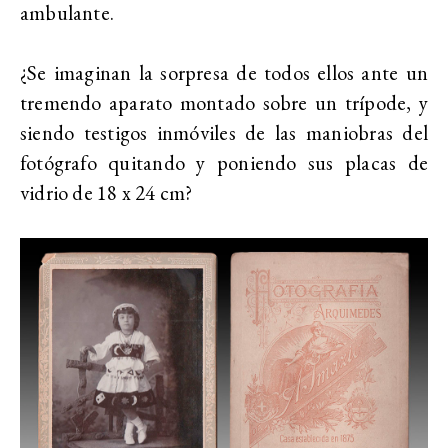
ambulante.
¿Se imaginan la sorpresa de todos ellos ante un
tremendo aparato montado sobre un trípode, y
siendo testigos inmóviles de las maniobras del
fotógrafo quitando y poniendo sus placas de
vidrio de 18 x 24 cm?