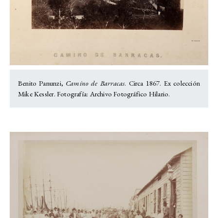
Benito Panunzi,
Camino de Barracas
. Circa 1867. Ex colección
Mike Kessler. Fotografía: Archivo Fotográfico Hilario.