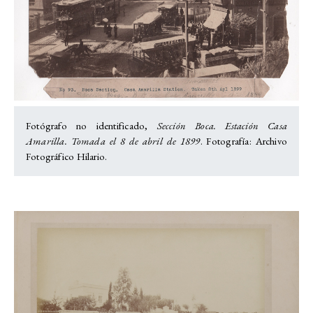
Fotógrafo no identificado,
Sección Boca. Estación Casa
Amarilla. Tomada el 8 de abril de 1899
. Fotografía: Archivo
Fotográfico Hilario.