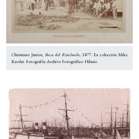
Christiano Junior,
Boca del Riachuelo
, 1877. Ex colección Mike
Kessler. Fotografía: Archivo Fotográfico Hilario.