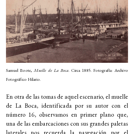
Samuel Boote,
Muelle de La Boca
. Circa 1885. Fotografía: Archivo
Fotográfico Hilario
.
En otra de las tomas de aquel escenario, el muelle
de La Boca, identificada por su autor con el
número 16, observamos en primer plano que,
una de las embarcaciones con sus grandes paletas
laterales nos recuerda la navegación por el