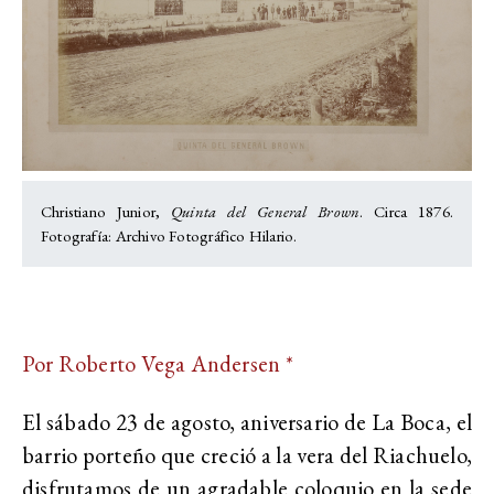
Christiano Junior,
Quinta del General Brown
. Circa 1876.
Fotografía: Archivo Fotográfico Hilario.
Por Roberto Vega Andersen *
El sábado 23 de agosto, aniversario de La Boca, el
barrio porteño que creció a la vera del Riachuelo,
disfrutamos de un agradable coloquio en la sede