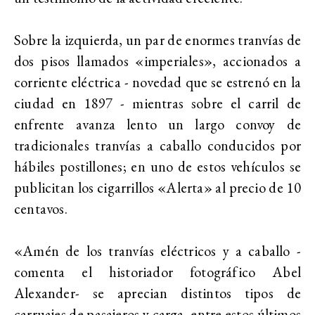
Sobre la izquierda, un par de enormes tranvías de
dos pisos llamados «imperiales», accionados a
corriente eléctrica - novedad que se estrenó en la
ciudad en 1897 - mientras sobre el carril de
enfrente avanza lento un largo convoy de
tradicionales tranvías a caballo conducidos por
hábiles postillones; en uno de estos vehículos se
publicitan los cigarrillos «Alerta» al precio de 10
centavos.
«Amén de los tranvías eléctricos y a caballo -
comenta el historiador fotográfico Abel
Alexander- se aprecian distintos tipos de
carruajes de pasajeros y carga, entre estos últimos