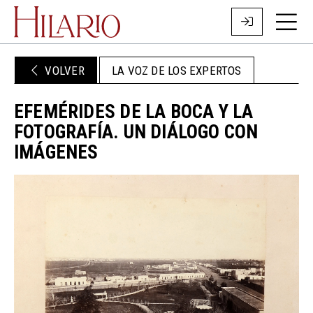
VOLVER
LA VOZ DE LOS EXPERTOS
EFEMÉRIDES DE LA BOCA Y LA
FOTOGRAFÍA. UN DIÁLOGO CON
IMÁGENES