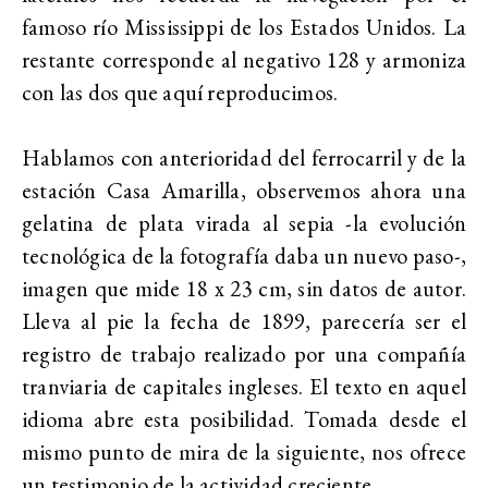
famoso río Mississippi de los Estados Unidos. La
restante corresponde al negativo 128 y armoniza
con las dos que aquí reproducimos.
Hablamos con anterioridad del ferrocarril y de la
estación Casa Amarilla, observemos ahora una
gelatina de plata virada al sepia -la evolución
tecnológica de la fotografía daba un nuevo paso-,
imagen que mide 18 x 23 cm, sin datos de autor.
Lleva al pie la fecha de 1899, parecería ser el
registro de trabajo realizado por una compañía
tranviaria de capitales ingleses. El texto en aquel
idioma abre esta posibilidad. Tomada desde el
mismo punto de mira de la siguiente, nos ofrece
un testimonio de la actividad creciente.