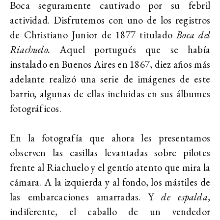
Boca seguramente cautivado por su febril
actividad. Disfrutemos con uno de los registros
de Christiano Junior de 1877 titulado
Boca del
Riachuelo.
Aquel portugués que se había
instalado en Buenos Aires en 1867, diez años más
adelante realizó una serie de imágenes de este
barrio, algunas de ellas incluidas en sus álbumes
fotográficos.
En la fotografía que ahora les presentamos
observen las casillas levantadas sobre pilotes
frente al Riachuelo y el gentío atento que mira la
cámara. A la izquierda y al fondo, los mástiles de
las embarcaciones amarradas. Y
de espalda
,
indiferente, el caballo de un vendedor