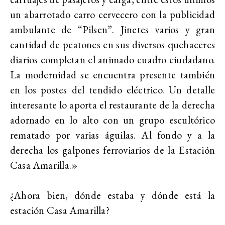
un abarrotado carro cervecero con la publicidad
ambulante de “Pilsen”. Jinetes varios y gran
cantidad de peatones en sus diversos quehaceres
diarios completan el animado cuadro ciudadano.
La modernidad se encuentra presente también
en los postes del tendido eléctrico. Un detalle
interesante lo aporta el restaurante de la derecha
adornado en lo alto con un grupo escultórico
rematado por varias águilas. Al fondo y a la
derecha los galpones ferroviarios de la Estación
Casa Amarilla.»
¿Ahora bien, dónde estaba y dónde está la
estación Casa Amarilla?