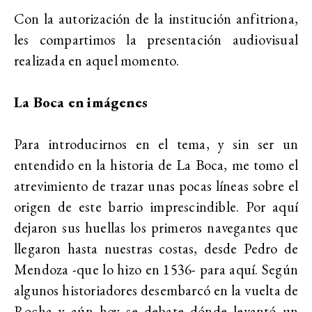
Con la autorización de la institución anfitriona,
les compartimos la presentación audiovisual
realizada en aquel momento.
La Boca en imágenes
Para introducirnos en el tema, y sin ser un
entendido en la historia de La Boca, me tomo el
atrevimiento de trazar unas pocas líneas sobre el
origen de este barrio imprescindible. Por aquí
dejaron sus huellas los primeros navegantes que
llegaron hasta nuestras costas, desde Pedro de
Mendoza -que lo hizo en 1536- para aquí. Según
algunos historiadores desembarcó en la vuelta de
Rocha y aún hoy se debate dónde levantó un