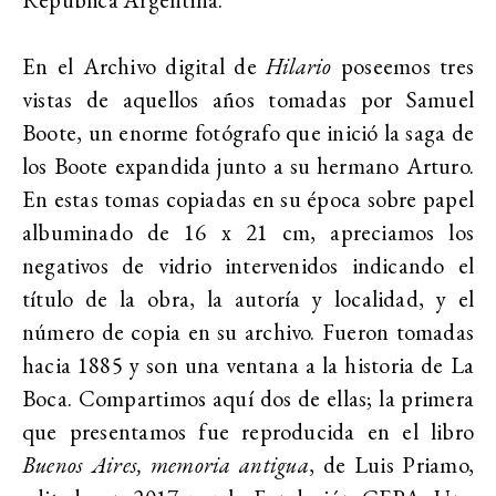
En el Archivo digital de
Hilario
poseemos tres
vistas de aquellos años tomadas por Samuel
Boote, un enorme fotógrafo que inició la saga de
los Boote expandida junto a su hermano Arturo.
En estas tomas copiadas en su época sobre papel
albuminado de 16 x 21 cm, apreciamos los
negativos de vidrio intervenidos indicando el
título de la obra, la autoría y localidad, y el
número de copia en su archivo. Fueron tomadas
hacia 1885 y son una ventana a la historia de La
Boca. Compartimos aquí dos de ellas; la primera
que presentamos fue reproducida en el libro
Buenos Aires, memoria antigua
, de Luis Priamo,