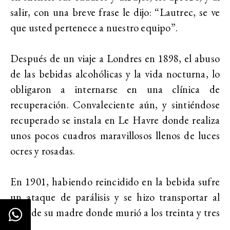
salir, con una breve frase le dijo: “Lautrec, se ve
que usted pertenece a nuestro equipo”.
Después de un viaje a Londres en 1898, el abuso
de las bebidas alcohólicas y la vida nocturna, lo
obligaron a internarse en una clínica de
recuperación. Convaleciente aún, y sintiéndose
recuperado se instala en Le Havre donde realiza
unos pocos cuadros maravillosos llenos de luces
ocres y rosadas.
En 1901, habiendo reincidido en la bebida sufre
un ataque de parálisis y se hizo transportar al
lado de su madre donde murió a los treinta y tres
años.