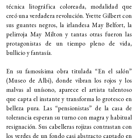
técnica litográfica coloreada, modalidad que
creó una verdadera revolución. Yvette Gilbert con
sus guantes negros, la irlandesa May Belfort, la
pelirroja May Milton y tantas otras fueron las
protagonistas de un tiempo pleno de vida,
bullicio y fantasía.
En su famosísima obra titulada “En el salón”
(Museo de Albi), donde vibran los rojos y los
malvas al unísono, aparece el artista talentoso
que capta el instante y transforma lo grotesco en
belleza pura. Las “pensionistas” de la casa de
tolerancia esperan su turno con magra y habitual
resignación. Sus cabelleras rojizas contrastan con
los verdes de un fondo casi abstracto captado en