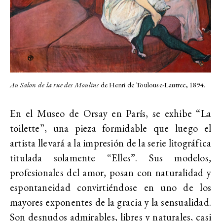
Au Salon de la rue des Moulins
de Henri de Toulouse-Lautrec, 1894.
En el Museo de Orsay en París, se exhibe “La
toilette”, una pieza formidable que luego el
artista llevará a la impresión de la serie litográfica
titulada solamente “Elles”. Sus modelos,
profesionales del amor, posan con naturalidad y
espontaneidad convirtiéndose en uno de los
mayores exponentes de la gracia y la sensualidad.
Son desnudos admirables, libres y naturales, casi