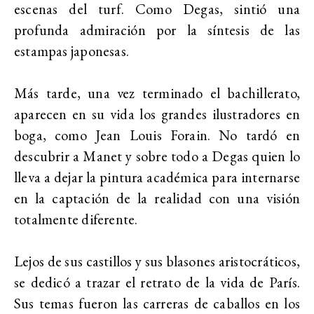
escenas del turf. Como Degas, sintió una
profunda admiración por la síntesis de las
estampas japonesas.
Más tarde, una vez terminado el bachillerato,
aparecen en su vida los grandes ilustradores en
boga, como Jean Louis Forain. No tardó en
descubrir a Manet y sobre todo a Degas quien lo
lleva a dejar la pintura académica para internarse
en la captación de la realidad con una visión
totalmente diferente.
Lejos de sus castillos y sus blasones aristocráticos,
se dedicó a trazar el retrato de la vida de París.
Sus temas fueron las carreras de caballos en los