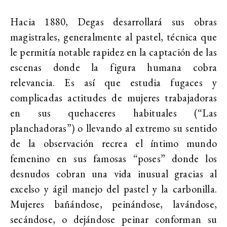
Hacia 1880, Degas desarrollará sus obras
magistrales, generalmente al pastel, técnica que
le permitía notable rapidez en la captación de las
escenas donde la figura humana cobra
relevancia. Es así que estudia fugaces y
complicadas actitudes de mujeres trabajadoras
en sus quehaceres habituales (“Las
planchadoras”) o llevando al extremo su sentido
de la observación recrea el íntimo mundo
femenino en sus famosas “poses” donde los
desnudos cobran una vida inusual gracias al
excelso y ágil manejo del pastel y la carbonilla.
Mujeres bañándose, peinándose, lavándose,
secándose, o dejándose peinar conforman su