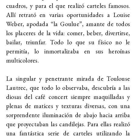
cuadros, y para el que realizó carteles famosos.
Allí retrató en varias oportunidades a Louise
Weber, apodada “la Goulue”, amante de todos
los placeres de la vida: comer, beber, divertirse,
bailar, triunfar. Todo lo que su físico no le
permitía, lo inmortalizaba en sus heroínas
multicolores.
La singular y penetrante mirada de Toulouse
Lautrec, que todo lo observaba, descubría a las
diosas del café concert siempre maquilladas y
plenas de matices y texturas diversas, con una
sorprendente iluminación de abajo hacia arriba
que proyectaban las candilejas. Para ellas realizó
una fantástica serie de carteles utilizando la