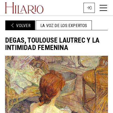
VOLVER
LA VOZ DE LOS EXPERTOS
DEGAS, TOULOUSE LAUTREC Y LA
INTIMIDAD FEMENINA