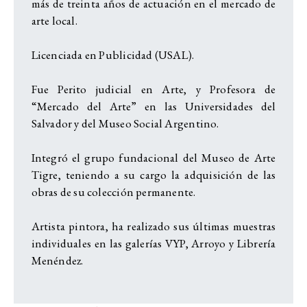
más de treinta años de actuación en el mercado de
arte local.
Licenciada en Publicidad (USAL).
Fue Perito judicial en Arte, y Profesora de
“Mercado del Arte” en las Universidades del
Salvador y del Museo Social Argentino.
Integró el grupo fundacional del Museo de Arte
Tigre, teniendo a su cargo la adquisición de las
obras de su colección permanente.
Artista pintora, ha realizado sus últimas muestras
individuales en las galerías VYP, Arroyo y Librería
Menéndez.