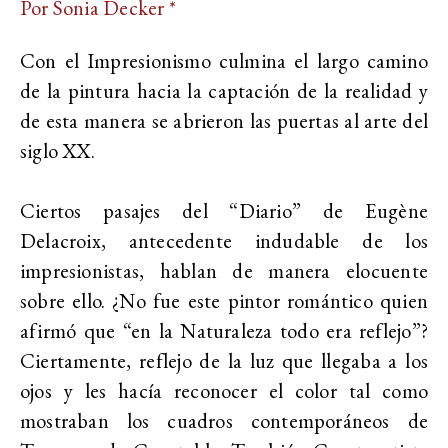
Por Sonia Decker *
Con el Impresionismo culmina el largo camino
de la pintura hacia la captación de la realidad y
de esta manera se abrieron las puertas al arte del
siglo XX.
Ciertos pasajes del “Diario” de Eugène
Delacroix, antecedente indudable de los
impresionistas, hablan de manera elocuente
sobre ello. ¿No fue este pintor romántico quien
afirmó que “en la Naturaleza todo era reflejo”?
Ciertamente, reflejo de la luz que llegaba a los
ojos y les hacía reconocer el color tal como
mostraban los cuadros contemporáneos de