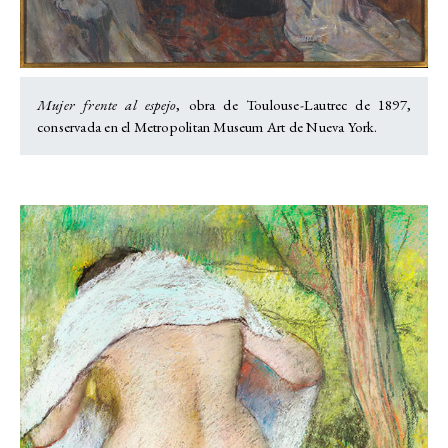
Mujer frente al espejo
, obra de Toulouse-Lautrec de 1897,
conservada en el Metropolitan Museum Art de Nueva York.