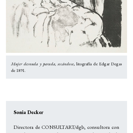
Mujer desnuda y parada, secándose
, litografía de Edgar Degas
de 1891.
Sonia Decker
Directora de CONSULTART/dgb, consultora con