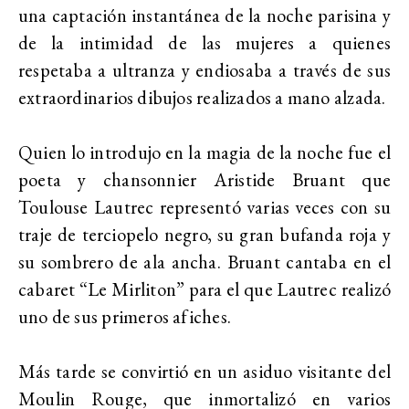
una captación instantánea de la noche parisina y
de la intimidad de las mujeres a quienes
respetaba a ultranza y endiosaba a través de sus
extraordinarios dibujos realizados a mano alzada.
Quien lo introdujo en la magia de la noche fue el
poeta y chansonnier Aristide Bruant que
Toulouse Lautrec representó varias veces con su
traje de terciopelo negro, su gran bufanda roja y
su sombrero de ala ancha. Bruant cantaba en el
cabaret “Le Mirliton” para el que Lautrec realizó
uno de sus primeros afiches.
Más tarde se convirtió en un asiduo visitante del
Moulin Rouge, que inmortalizó en varios