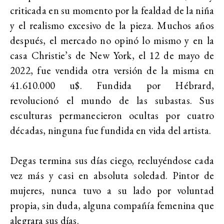
criticada en su momento por la fealdad de la niña
y el realismo excesivo de la pieza. Muchos años
después, el mercado no opinó lo mismo y en la
casa Christie’s de New York, el 12 de mayo de
2022, fue vendida otra versión de la misma en
41.610.000 u$. Fundida por Hébrard,
revolucionó el mundo de las subastas. Sus
esculturas permanecieron ocultas por cuatro
décadas, ninguna fue fundida en vida del artista.
Degas termina sus días ciego, recluyéndose cada
vez más y casi en absoluta soledad. Pintor de
mujeres, nunca tuvo a su lado por voluntad
propia, sin duda, alguna compañía femenina que
alegrara sus días.