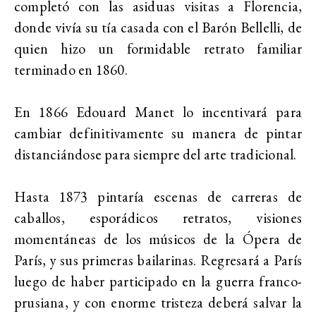
completó con las asiduas visitas a Florencia,
donde vivía su tía casada con el Barón Bellelli, de
quien hizo un formidable retrato familiar
terminado en 1860.
En 1866 Edouard Manet lo incentivará para
cambiar definitivamente su manera de pintar
distanciándose para siempre del arte tradicional.
Hasta 1873 pintaría escenas de carreras de
caballos, esporádicos retratos, visiones
momentáneas de los músicos de la Ópera de
París, y sus primeras bailarinas. Regresará a París
luego de haber participado en la guerra franco-
prusiana, y con enorme tristeza deberá salvar la