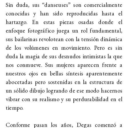
Sin duda, sus “danseuses” son comercialmente
conocidas y han sido reproducidas hasta el
hartazgo. En estas piezas osadas donde el
enfoque fotográfico juega un rol fundamental,
sus bailarinas revolotean con la tensión dinámica
de los volúmenes en movimiento. Pero es sin
duda la magia de sus desnudos intimistas la que
nos conmueve. Sus mujeres aparecen frente a
nuestros ojos en bellas síntesis aparentemente
abocetadas pero sostenidas en la estructura de
un sólido dibujo logrando de ese modo hacernos
vibrar con su realismo y su perdurabilidad en el
tiempo.
Conforme pasan los años, Degas comenzó a