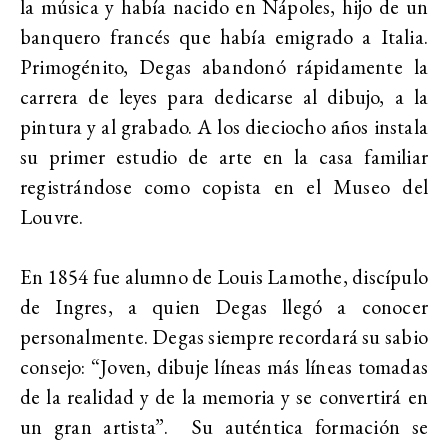
la música y había nacido en Nápoles, hijo de un
banquero francés que había emigrado a Italia.
Primogénito, Degas abandonó rápidamente la
carrera de leyes para dedicarse al dibujo, a la
pintura y al grabado. A los dieciocho años instala
su primer estudio de arte en la casa familiar
registrándose como copista en el Museo del
Louvre.
En 1854 fue alumno de Louis Lamothe, discípulo
de Ingres, a quien Degas llegó a conocer
personalmente. Degas siempre recordará su sabio
consejo: “Joven, dibuje líneas más líneas tomadas
de la realidad y de la memoria y se convertirá en
un gran artista”. Su auténtica formación se