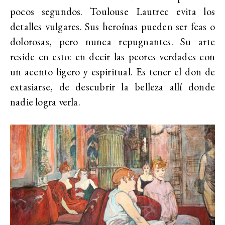
pocos segundos. Toulouse Lautrec evita los
detalles vulgares. Sus heroínas pueden ser feas o
dolorosas, pero nunca repugnantes. Su arte
reside en esto: en decir las peores verdades con
un acento ligero y espiritual. Es tener el don de
extasiarse, de descubrir la belleza allí donde
nadie logra verla.