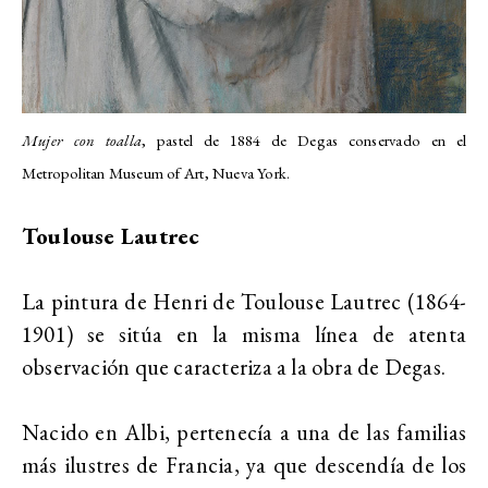
Mujer con toalla
, pastel de 1884 de Degas conservado en el
Metropolitan Museum of Art, Nueva York.
Toulouse Lautrec
La pintura de Henri de Toulouse Lautrec (1864-
1901) se sitúa en la misma línea de atenta
observación que caracteriza a la obra de Degas.
Nacido en Albi, pertenecía a una de las familias
más ilustres de Francia, ya que descendía de los