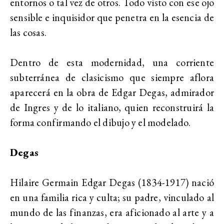
entornos o tal vez de otros. Todo visto con ese ojo
sensible e inquisidor que penetra en la esencia de
las cosas.
Dentro de esta modernidad, una corriente
subterránea de clasicismo que siempre aflora
aparecerá en la obra de Edgar Degas, admirador
de Ingres y de lo italiano, quien reconstruirá la
forma confirmando el dibujo y el modelado.
Degas
Hilaire Germain Edgar Degas (1834-1917) nació
en una familia rica y culta; su padre, vinculado al
mundo de las finanzas, era aficionado al arte y a