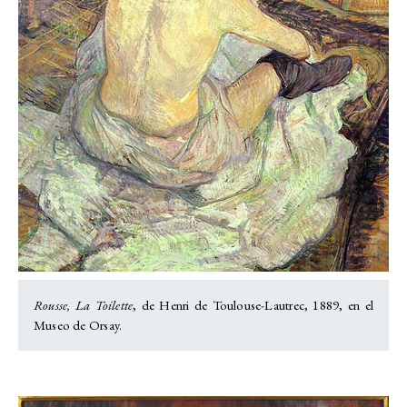
Rousse, La Toilette
, de Henri de Toulouse-Lautrec, 1889, en el
Museo de Orsay.