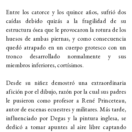
Entre los catorce y los quince años, sufrió dos
caídas debido quizás a la fragilidad de su
estructura ósea que le provocaron la rotura de los
huesos de ambas piernas, y como consecuencia
quedó atrapado en un cuerpo grotesco con un
tronco desarrollado normalmente y sus
miembros inferiores, cortísimos.
Desde su niñez demostró una extraordinaria
afición por el dibujo, razón por la cual sus padres
le pusieron como profesor a René Princeteau,
autor de escenas ecuestres y militares. Más tarde,
influenciado por Degas y la pintura inglesa, se
dedicó a tomar apuntes al aire libre captando