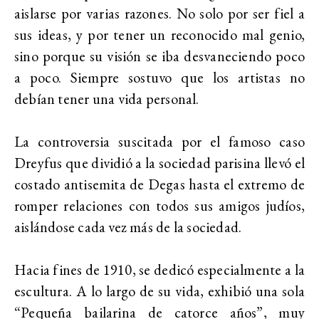
aislarse por varias razones. No solo por ser fiel a
sus ideas, y por tener un reconocido mal genio,
sino porque su visión se iba desvaneciendo poco
a poco. Siempre sostuvo que los artistas no
debían tener una vida personal.
La controversia suscitada por el famoso caso
Dreyfus que dividió a la sociedad parisina llevó el
costado antisemita de Degas hasta el extremo de
romper relaciones con todos sus amigos judíos,
aislándose cada vez más de la sociedad.
Hacia fines de 1910, se dedicó especialmente a la
escultura. A lo largo de su vida, exhibió una sola
“Pequeña bailarina de catorce años”, muy