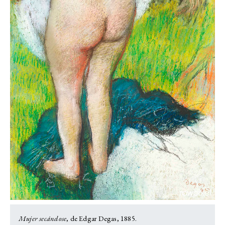
Mujer secándose
, de Edgar Degas, 1885.