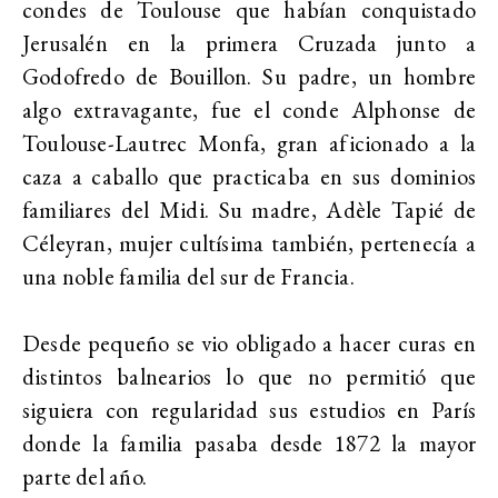
condes de Toulouse que habían conquistado
Jerusalén en la primera Cruzada junto a
Godofredo de Bouillon. Su padre, un hombre
algo extravagante, fue el conde Alphonse de
Toulouse-Lautrec Monfa, gran aficionado a la
caza a caballo que practicaba en sus dominios
familiares del Midi. Su madre, Adèle Tapié de
Céleyran, mujer cultísima también, pertenecía a
una noble familia del sur de Francia.
Desde pequeño se vio obligado a hacer curas en
distintos balnearios lo que no permitió que
siguiera con regularidad sus estudios en París
donde la familia pasaba desde 1872 la mayor
parte del año.