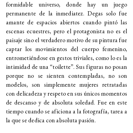
formidable universo, donde hay un juego
permanente de la inmediatez. Degas solo fue
amante de espacios abiertos cuando pintó las
escenas ecuestres, pero el protagonista no es el
paisaje sino el verdadero motivo de su pintura fue
captar los movimientos del cuerpo femenino,
entrometiéndose en gestos triviales, como lo es la
intimidad de una “toilette”. Sus figuras no posan
porque no se sienten contempladas, no son
modelos, son simplemente mujeres retratadas
con delicadeza y respeto en sus únicos momentos
de descanso y de absoluta soledad. Fue en este
tiempo cuando se aficiona a la fotografía, tarea a
la que se dedica con absoluta pasión.