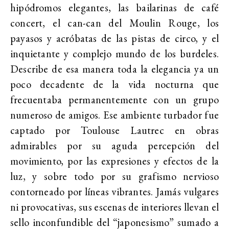
hipódromos elegantes, las bailarinas de café
concert, el can-can del Moulin Rouge, los
payasos y acróbatas de las pistas de circo, y el
inquietante y complejo mundo de los burdeles.
Describe de esa manera toda la elegancia ya un
poco decadente de la vida nocturna que
frecuentaba permanentemente con un grupo
numeroso de amigos. Ese ambiente turbador fue
captado por Toulouse Lautrec en obras
admirables por su aguda percepción del
movimiento, por las expresiones y efectos de la
luz, y sobre todo por su grafismo nervioso
contorneado por líneas vibrantes. Jamás vulgares
ni provocativas, sus escenas de interiores llevan el
sello inconfundible del “japonesismo” sumado a