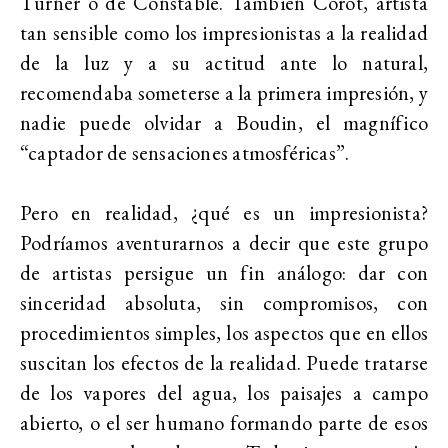
Turner o de Constable. También Corot, artista
tan sensible como los impresionistas a la realidad
de la luz y a su actitud ante lo natural,
recomendaba someterse a la primera impresión, y
nadie puede olvidar a Boudin, el magnífico
“captador de sensaciones atmosféricas”.
Pero en realidad, ¿qué es un impresionista?
Podríamos aventurarnos a decir que este grupo
de artistas persigue un fin análogo: dar con
sinceridad absoluta, sin compromisos, con
procedimientos simples, los aspectos que en ellos
suscitan los efectos de la realidad. Puede tratarse
de los vapores del agua, los paisajes a campo
abierto, o el ser humano formando parte de esos