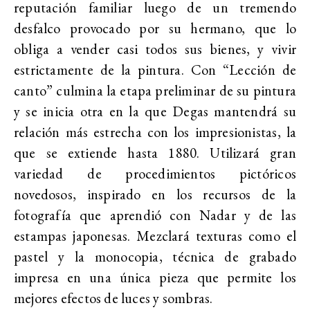
reputación familiar luego de un tremendo
desfalco provocado por su hermano, que lo
obliga a vender casi todos sus bienes, y vivir
estrictamente de la pintura. Con “Lección de
canto” culmina la etapa preliminar de su pintura
y se inicia otra en la que Degas mantendrá su
relación más estrecha con los impresionistas, la
que se extiende hasta 1880. Utilizará gran
variedad de procedimientos pictóricos
novedosos, inspirado en los recursos de la
fotografía que aprendió con Nadar y de las
estampas japonesas. Mezclará texturas como el
pastel y la monocopia, técnica de grabado
impresa en una única pieza que permite los
mejores efectos de luces y sombras.