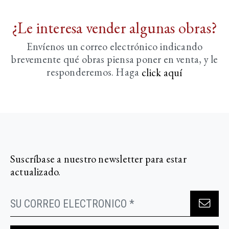
¿Le interesa vender algunas obras?
Envíenos un correo electrónico indicando
brevemente
qué obras piensa poner en venta, y le
responderemos. Haga
click aquí­
Suscríbase a nuestro newsletter para estar
actualizado.