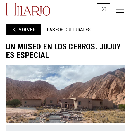
VOLVER
PASEOS CULTURALES
UN MUSEO EN LOS CERROS. JUJUY
ES ESPECIAL