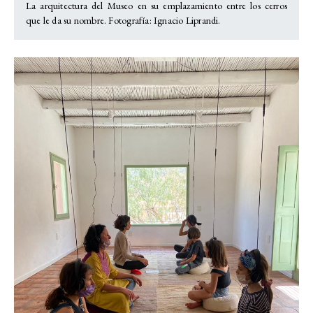
La arquitectura del Museo en su emplazamiento entre los cerros
que le da su nombre. Fotografía: Ignacio Liprandi.