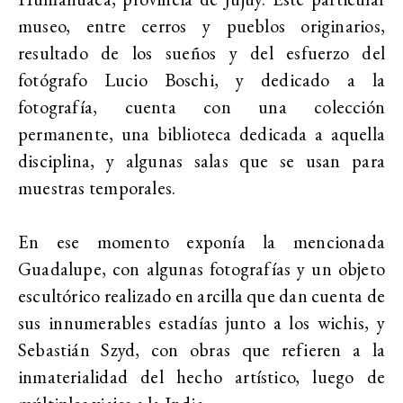
museo, entre cerros y pueblos originarios,
resultado de los sueños y del esfuerzo del
fotógrafo Lucio Boschi, y dedicado a la
fotografía, cuenta con una colección
permanente, una biblioteca dedicada a aquella
disciplina, y algunas salas que se usan para
muestras temporales.
En ese momento exponía la mencionada
Guadalupe, con algunas fotografías y un objeto
escultórico realizado en arcilla que dan cuenta de
sus innumerables estadías junto a los wichis, y
Sebastián Szyd, con obras que refieren a la
inmaterialidad del hecho artístico, luego de