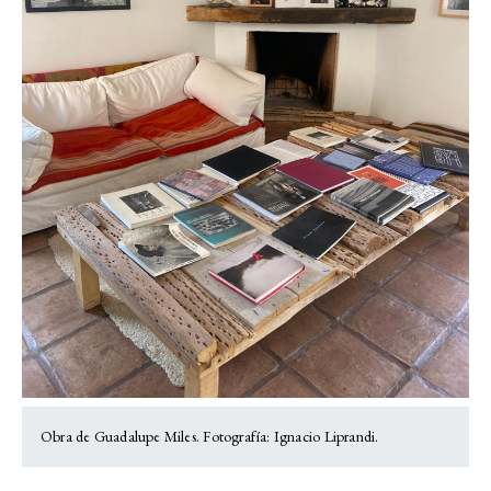
Obra de Guadalupe Miles. Fotografía: Ignacio Liprandi.