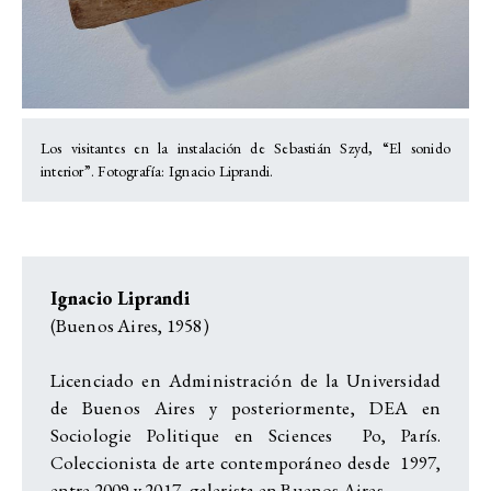
Los visitantes en la instalación de Sebastián Szyd, “El sonido
interior”. Fotografía: Ignacio Liprandi.
Ignacio Liprandi
(Buenos Aires, 1958)
Licenciado en Administración de la Universidad
de Buenos Aires y posteriormente, DEA en
Sociologie Politique en Sciences Po, París.
Coleccionista de arte contemporáneo desde 1997,
entre 2009 y 2017, galerista en Buenos Aires.