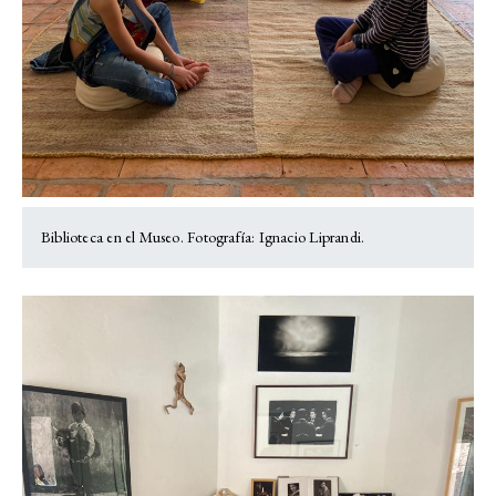
Biblioteca en el Museo. Fotografía: Ignacio Liprandi.