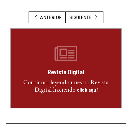
ANTERIOR
SIGUIENTE
Revista Digital
Continuar leyendo nuestra Revista
Digital haciendo
click aquí