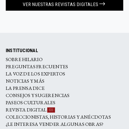
VER NUESTRAS REVISTAS DIGITALES
INSTITUCIONAL
SOBRE HILARIO
PREGUNTAS FRECUENTES
LA VOZ DE LOS EXPERTOS
NOTICIAS Y MÁS
LA PRENSA DICE
CONSEJOS Y SUGERENCIAS
PASEOS CULTURALES
REVISTA DIGITAL
COLECCIONISTAS, HISTORIAS Y ANÉCDOTAS
¿LE INTERESA VENDER ALGUNAS OBRAS?