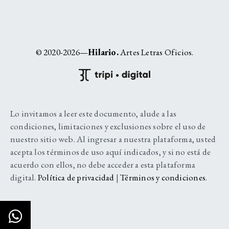
© 2020-2026—
Hilario.
Artes Letras Oficios.
Lo invitamos a leer este documento, alude a las
condiciones, limitaciones y exclusiones sobre el uso de
nuestro sitio web. Al ingresar a nuestra plataforma, usted
acepta los términos de uso aquí indicados, y si no está de
acuerdo con ellos, no debe acceder a esta plataforma
digital.
Política de privacidad
|
Términos y condiciones
.