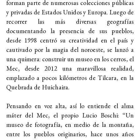
forman parte de numerosas colecciones públicas
y privadas de Estados Unidos y Europa. Luego de
recorrer las más diversas geografías
documentando la presencia de sus pueblos,
desde 1998 centró su creatividad en el país y
cautivado por la magia del noroeste, se lanzó a
una quimera: construir un museo en los cerros, el
Mec, desde 2012 una maravillosa realidad,
emplazado a pocos kilómetros de Tilcara, en la
Quebrada de Huichaira.
Pensando en voz alta, así lo entiende el alma
máter del Mec, el propio Lucio Boschi: “Un
museo de fotografía, en medio de la montaña,
entre los pueblos originarios, hace unos años