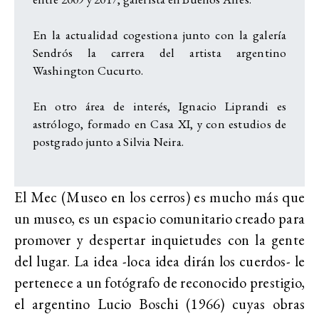
En la actualidad cogestiona junto con la galería
Sendrós la carrera del artista argentino
Washington Cucurto.
En otro área de interés, Ignacio Liprandi es
astrólogo, formado en Casa XI, y con estudios de
postgrado junto a Silvia Neira.
El Mec (Museo en los cerros) es mucho más que
un museo, es un espacio comunitario creado para
promover y despertar inquietudes con la gente
del lugar. La idea -loca idea dirán los cuerdos- le
pertenece a un fotógrafo de reconocido prestigio,
el argentino Lucio Boschi (1966) cuyas obras