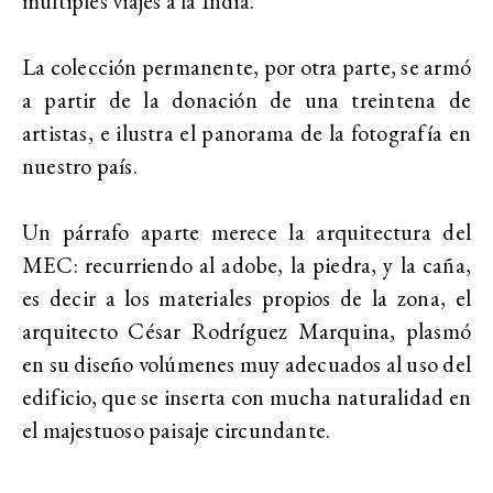
múltiples viajes a la India.
La colección permanente, por otra parte, se armó
a partir de la donación de una treintena de
artistas, e ilustra el panorama de la fotografía en
nuestro país.
Un párrafo aparte merece la arquitectura del
MEC: recurriendo al adobe, la piedra, y la caña,
es decir a los materiales propios de la zona, el
arquitecto César Rodríguez Marquina, plasmó
en su diseño volúmenes muy adecuados al uso del
edificio, que se inserta con mucha naturalidad en
el majestuoso paisaje circundante.