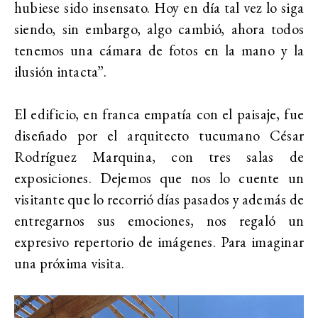
hubiese sido insensato. Hoy en día tal vez lo siga
siendo, sin embargo, algo cambió, ahora todos
tenemos una cámara de fotos en la mano y la
ilusión intacta”.
El edificio, en franca empatía con el paisaje, fue
diseñado por el arquitecto tucumano César
Rodríguez Marquina, con tres salas de
exposiciones. Dejemos que nos lo cuente un
visitante que lo recorrió días pasados y además de
entregarnos sus emociones, nos regaló un
expresivo repertorio de imágenes. Para imaginar
una próxima visita.