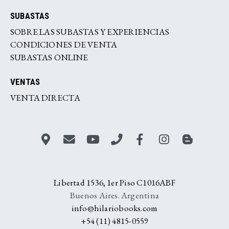
SUBASTAS
SOBRE LAS SUBASTAS Y EXPERIENCIAS
CONDICIONES DE VENTA
SUBASTAS ONLINE
VENTAS
VENTA DIRECTA
Libertad 1536, 1er Piso C1016ABF
Buenos Aires. Argentina
info@hilariobooks.com
+54 (11) 4815-0559