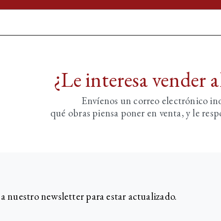
¿Le interesa vender 
Envíenos un correo electrónico i
qué obras piensa poner en venta, y le re
 a nuestro newsletter para estar actualizado.