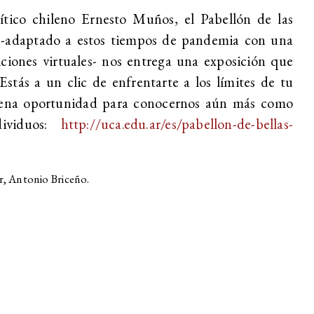
ítico chileno Ernesto Muños, el Pabellón de las
 -adaptado a estos tiempos de pandemia con una
ciones virtuales- nos entrega una exposición que
Estás a un clic de enfrentarte a los límites de tu
ena oportunidad para conocernos aún más como
ividuos:
http://uca.edu.ar/es/pabellon-de-bellas-
r, Antonio Briceño.