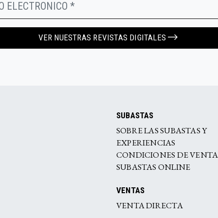
VER NUESTRAS REVISTAS DIGITALES
SUBASTAS
SOBRE LAS SUBASTAS Y
EXPERIENCIAS
CONDICIONES DE VENT
SUBASTAS ONLINE
VENTAS
VENTA DIRECTA