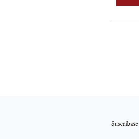
Suscríbase