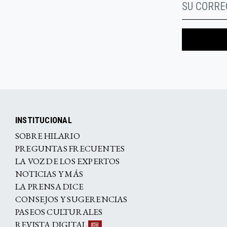
INSTITUCIONAL
SOBRE HILARIO
PREGUNTAS FRECUENTES
LA VOZ DE LOS EXPERTOS
NOTICIAS Y MÁS
LA PRENSA DICE
CONSEJOS Y SUGERENCIAS
PASEOS CULTURALES
REVISTA DIGITAL