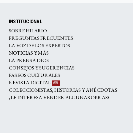
INSTITUCIONAL
SOBRE HILARIO
PREGUNTAS FRECUENTES
LA VOZ DE LOS EXPERTOS
NOTICIAS Y MÁS
LA PRENSA DICE
CONSEJOS Y SUGERENCIAS
PASEOS CULTURALES
REVISTA DIGITAL
COLECCIONISTAS, HISTORIAS Y ANÉCDOTAS
¿LE INTERESA VENDER ALGUNAS OBRAS?