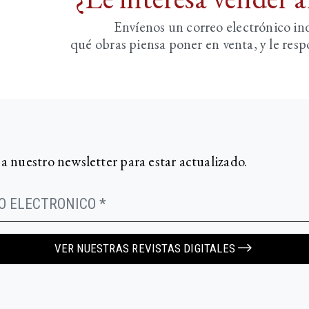
Envíenos un correo electrónico i
qué obras piensa poner en venta, y le re
 a nuestro newsletter para estar actualizado.
VER NUESTRAS REVISTAS DIGITALES