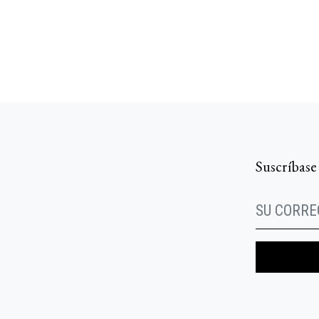
Suscríbase