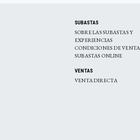
SUBASTAS
SOBRE LAS SUBASTAS Y
EXPERIENCIAS
CONDICIONES DE VENT
SUBASTAS ONLINE
VENTAS
VENTA DIRECTA