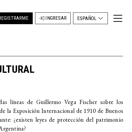
REGISTRARME
INGRESAR
ESPAÑOL
ULTURAL
idas líneas de Guillermo Vega Fischer sobre los
de la Exposición Internacional de 1910 de Buenos
ante: ¿existen leyes de protección del patrimonio
 Argentina?