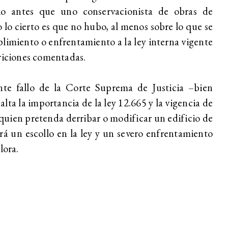
o antes que uno conservacionista de obras de
 lo cierto es que no hubo, al menos sobre lo que se
limiento o enfrentamiento a la ley interna vigente
ariciones comentadas.
ente fallo de la Corte Suprema de Justicia –bien
alta la importancia de la ley 12.665 y la vigencia de
quien pretenda derribar o modificar un edificio de
drá un escollo en la ley y un severo enfrentamiento
alora.