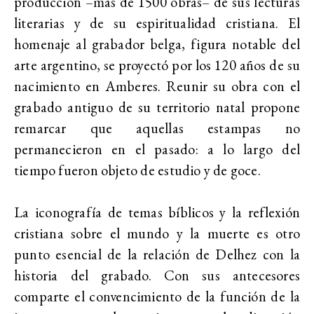
producción –más de 1500 obras– de sus lecturas
literarias y de su espiritualidad cristiana. El
homenaje al grabador belga, figura notable del
arte argentino, se proyectó por los 120 años de su
nacimiento en Amberes. Reunir su obra con el
grabado antiguo de su territorio natal propone
remarcar que aquellas estampas no
permanecieron en el pasado: a lo largo del
tiempo fueron objeto de estudio y de goce.
La iconografía de temas bíblicos y la reflexión
cristiana sobre el mundo y la muerte es otro
punto esencial de la relación de Delhez con la
historia del grabado. Con sus antecesores
comparte el convencimiento de la función de la