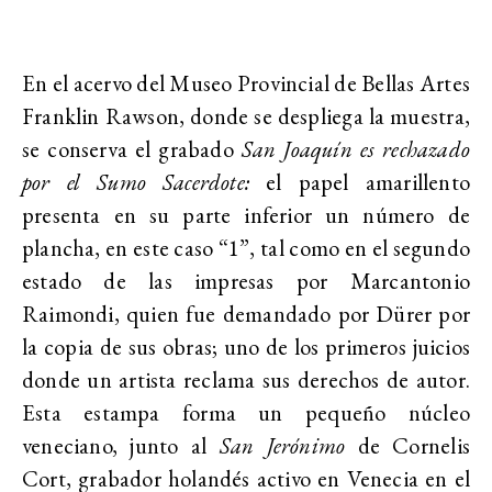
En el acervo del Museo Provincial de Bellas Artes
Franklin Rawson, donde se despliega la muestra,
se conserva el grabado
San Joaquín
es rechazado
por el Sumo Sacerdote:
el papel amarillento
presenta en su parte inferior un número de
plancha, en este caso “1”, tal como en el segundo
estado de las impresas por Marcantonio
Raimondi, quien fue demandado por Dürer por
la copia de sus obras; uno de los primeros juicios
donde un artista reclama sus derechos de autor.
Esta estampa forma un pequeño núcleo
veneciano, junto al
San Jerónimo
de Cornelis
Cort, grabador holandés activo en Venecia en el