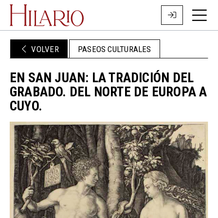
VOLVER
PASEOS CULTURALES
EN SAN JUAN: LA TRADICIÓN DEL
GRABADO. DEL NORTE DE EUROPA A
CUYO.