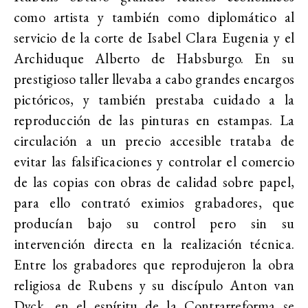
como artista y también como diplomático al
servicio de la corte de Isabel Clara Eugenia y el
Archiduque Alberto de Habsburgo. En su
prestigioso taller llevaba a cabo grandes encargos
pictóricos, y también prestaba cuidado a la
reproducción de las pinturas en estampas. La
circulación a un precio accesible trataba de
evitar las falsificaciones y controlar el comercio
de las copias con obras de calidad sobre papel,
para ello contrató eximios grabadores, que
producían bajo su control pero sin su
intervención directa en la realización técnica.
Entre los grabadores que reprodujeron la obra
religiosa de Rubens y su discípulo Anton van
Dyck, en el espíritu de la Contrarreforma se