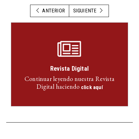
ANTERIOR
SIGUIENTE
Revista Digital
Continuar leyendo nuestra Revista
Digital haciendo
click aquí