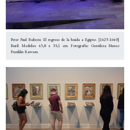
Peter Paul Rubens: El regreso de la huida a Egipto. [1625-1640]
Buril. Medidas: 43,8 x 33,1 cm. Fotografía: Gentileza Museo
Franklin Rawson.