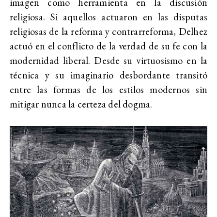
imagen como herramienta en la discusión
religiosa. Si aquellos actuaron en las disputas
religiosas de la reforma y contrarreforma, Delhez
actuó en el conflicto de la verdad de su fe con la
modernidad liberal. Desde su virtuosismo en la
técnica y su imaginario desbordante transitó
entre las formas de los estilos modernos sin
mitigar nunca la certeza del dogma.