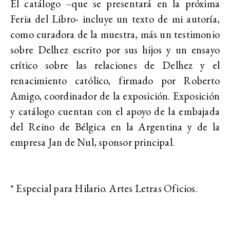
El catálogo –que se presentará en la próxima
Feria del Libro- incluye un texto de mi autoría,
como curadora de la muestra, más un testimonio
sobre Delhez escrito por sus hijos y un ensayo
crítico sobre las relaciones de Delhez y el
renacimiento católico, firmado por Roberto
Amigo, coordinador de la exposición. Exposición
y catálogo cuentan con el apoyo de la embajada
del Reino de Bélgica en la Argentina y de la
empresa Jan de Nul, sponsor principal.
* Especial para Hilario. Artes Letras Oficios.