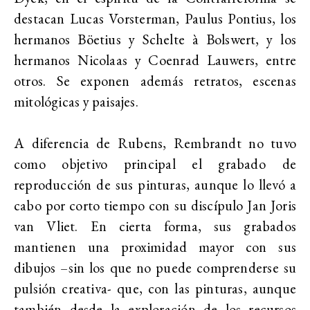
destacan Lucas Vorsterman, Paulus Pontius, los
hermanos Böetius y Schelte à Bolswert, y los
hermanos Nicolaas y Coenrad Lauwers, entre
otros. Se exponen además retratos, escenas
mitológicas y paisajes.
A diferencia de Rubens, Rembrandt no tuvo
como objetivo principal el grabado de
reproducción de sus pinturas, aunque lo llevó a
cabo por corto tiempo con su discípulo Jan Joris
van Vliet. En cierta forma, sus grabados
mantienen una proximidad mayor con sus
dibujos –sin los que no puede comprenderse su
pulsión creativa- que, con las pinturas, aunque
también desde la exploración de los recursos