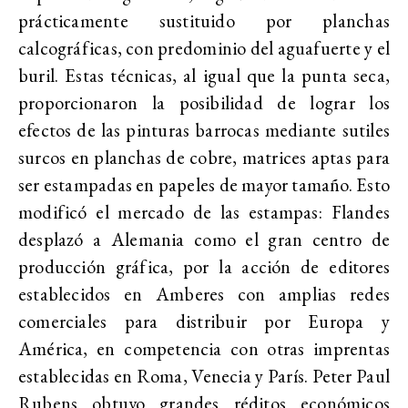
prácticamente sustituido por planchas
calcográficas, con predominio del aguafuerte y el
buril. Estas técnicas, al igual que la punta seca,
proporcionaron la posibilidad de lograr los
efectos de las pinturas barrocas mediante sutiles
surcos en planchas de cobre, matrices aptas para
ser estampadas en papeles de mayor tamaño. Esto
modificó el mercado de las estampas: Flandes
desplazó a Alemania como el gran centro de
producción gráfica, por la acción de editores
establecidos en Amberes con amplias redes
comerciales para distribuir por Europa y
América, en competencia con otras imprentas
establecidas en Roma, Venecia y París. Peter Paul
Rubens obtuvo grandes réditos económicos