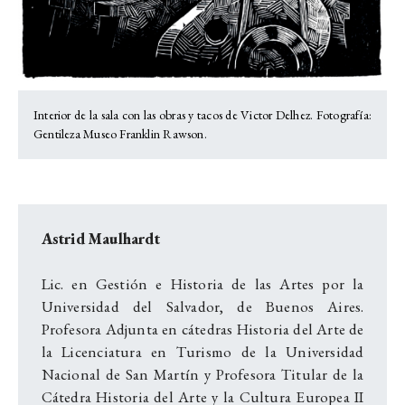
Interior de la sala con las obras y tacos de Victor Delhez. Fotografía:
Gentileza Museo Franklin Rawson.
Astrid Maulhardt
Lic. en Gestión e Historia de las Artes por la
Universidad del Salvador, de Buenos Aires.
Profesora Adjunta en cátedras Historia del Arte de
la Licenciatura en Turismo de la Universidad
Nacional de San Martín y Profesora Titular de la
Cátedra Historia del Arte y la Cultura Europea II