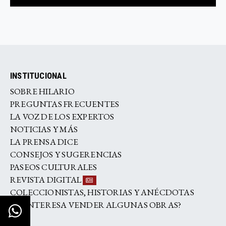
INSTITUCIONAL
SOBRE HILARIO
PREGUNTAS FRECUENTES
LA VOZ DE LOS EXPERTOS
NOTICIAS Y MÁS
LA PRENSA DICE
CONSEJOS Y SUGERENCIAS
PASEOS CULTURALES
REVISTA DIGITAL
COLECCIONISTAS, HISTORIAS Y ANÉCDOTAS
¿LE INTERESA VENDER ALGUNAS OBRAS?