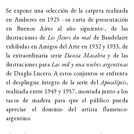
Se expone una selección de la carpeta realizada
en Amberes en 1925 –su carta de presentación
en Buenos Aires al año siguiente-, de las
ilustraciones de
Les fleurs du mal
de Baudelaire
exhibidas en Amigos del Arte en 1932 y 1933, de
la extraordinaria serie
Danza Macabra
y de las
ilustraciones para
Las mil y una noches argentinas
de Draghi Lucero. A estos conjuntos se enfrenta
el despliegue íntegro de la serie del
Apocalipsis
,
realizada entre 1949 y 1957, montada junto a los
tacos de madera para que el público pueda
apreciar el dominio del artista flamenco-
argentino.