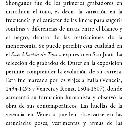
Shongauer fue de los primeros grabadores en
introducir el tono, es decir, la variación en la
frecuencia y el carácter de las líneas para sugerir
sombras y diferencias de matiz entre el blanco y
el negro, dentro de las restricciones de la
monocromía. Se puede percibir esta cualidad en
el
San Martín de Tours
, expuesto en San Juan. La
selección de grabados de Dürer en la exposición
permite comprender la evolución de su carrera.
Esta fue marcada por los viajes a Italia (Venecia,
1494-1495 y Venecia y Roma, 1504-1507), donde
acrecentó su formación humanista y observó la
obra de sus contemporáneos. Las huellas de la
vivencia en Venecia pueden observarse en las
estudiadas poses, vestimentas y armas de las