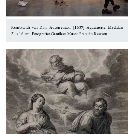
Rembrandt van Rijn: Autorretrato. [1639] Aguafuerte. Medidas:
21 x 16 cm. Fotografía: Gentileza Museo Franklin Rawson.