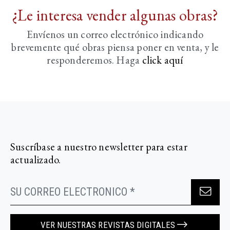
¿Le interesa vender algunas obras?
Envíenos un correo electrónico indicando
brevemente
qué obras piensa poner en venta, y le
responderemos. Haga
click aquí­
Suscríbase a nuestro newsletter para estar
actualizado.
VER NUESTRAS REVISTAS DIGITALES