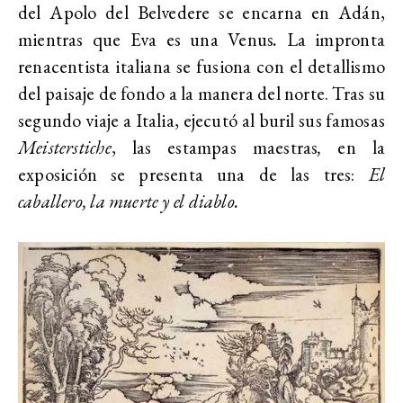
del Apolo del Belvedere se encarna en Adán,
mientras que Eva es una Venus
.
La impronta
renacentista italiana se fusiona con el detallismo
del paisaje de fondo a la manera del norte.
Tras su
segundo
viaje a Italia, ejecutó al buril sus famosas
Meisterstiche
, las estampas maestras
,
en la
exposición se presenta una de las tres:
El
caballero, la muerte y el diablo.