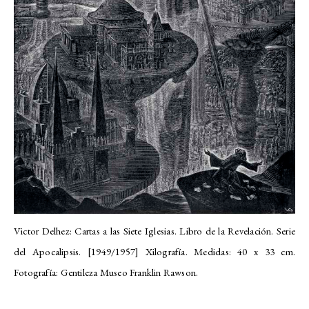
Victor Delhez: Cartas a las Siete Iglesias. Libro de la Revelación. Serie
del Apocalipsis. [1949/1957] Xilografía. Medidas: 40 x 33 cm.
Fotografía: Gentileza Museo Franklin Rawson.