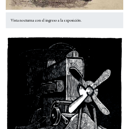
Vista nocturna con el ingreso a la exposición.