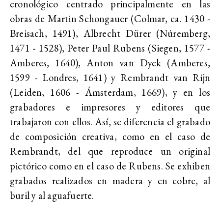
cronológico centrado principalmente en las
obras de Martin Schongauer (Colmar, ca. 1430 -
Breisach, 1491), Albrecht Dürer (Núremberg,
1471 - 1528), Peter Paul Rubens (Siegen, 1577 -
Amberes, 1640), Anton van Dyck (Amberes,
1599 - Londres, 1641) y Rembrandt van Rijn
(Leiden, 1606 - Ámsterdam, 1669), y en los
grabadores e impresores y editores que
trabajaron con ellos. Así, se diferencia el grabado
de composición creativa, como en el caso de
Rembrandt, del que reproduce un original
pictórico como en el caso de Rubens. Se exhiben
grabados realizados en madera y en cobre, al
buril y al aguafuerte.