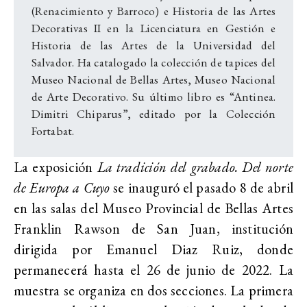
(Renacimiento y Barroco) e Historia de las Artes
Decorativas II en la Licenciatura en Gestión e
Historia de las Artes de la Universidad del
Salvador. Ha catalogado la colección de tapices del
Museo Nacional de Bellas Artes, Museo Nacional
de Arte Decorativo. Su último libro es “Antinea.
Dimitri Chiparus”, editado por la Colección
Fortabat.
La exposición
La tradición del grabado. Del norte
de Europa a Cuyo
se inauguró el pasado 8 de abril
en las salas del Museo Provincial de Bellas Artes
Franklin Rawson de San Juan, institución
dirigida por Emanuel Diaz Ruiz, donde
permanecerá hasta el 26 de junio de 2022. La
muestra se organiza en dos secciones. La primera