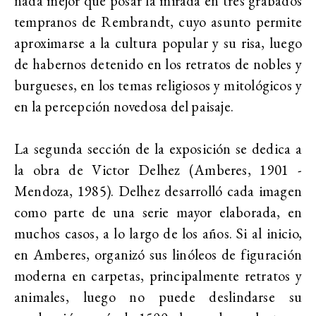
nada mejor que posar la mirada en tres grabados
tempranos de Rembrandt, cuyo asunto permite
aproximarse a la cultura popular y su risa, luego
de habernos detenido en los retratos de nobles y
burgueses, en los temas religiosos y mitológicos y
en la percepción novedosa del paisaje.
La segunda sección de la exposición se dedica a
la obra de Victor Delhez (Amberes, 1901 -
Mendoza, 1985). Delhez desarrolló cada imagen
como parte de una serie mayor elaborada, en
muchos casos, a lo largo de los años. Si al inicio,
en Amberes, organizó sus linóleos de figuración
moderna en carpetas, principalmente retratos y
animales, luego no puede deslindarse su