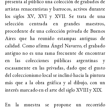
presenta al público una colección de grabados de
artistas renacentistas y barrocos, activos durante
los siglos XV, XVI y XVII. Se trata de una
selección centrada en grandes maestros,
procedente de una colección privada de Buenos
Aires que ha reunido estampas antiguas de
calidad. Como afirma Ángel Navarro, el grabado
antiguo no es una rama frecuente de encontrar
en las colecciones públicas argentinas y
escasamente en las privadas, dado que el gusto
del coleccionismo local se inclinó hacia la pintura
más que a la obra gráfica y al dibujo, con un
interés marcado en el arte del siglo XVIII y XIX.
En la muestra se propone un recorrido