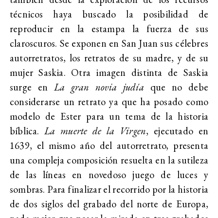
técnicos haya buscado la posibilidad de
reproducir en la estampa la fuerza de sus
claroscuros. Se exponen en San Juan sus célebres
autorretratos, los retratos de su madre, y de su
mujer Saskia. Otra imagen distinta de Saskia
surge en
La gran novia judía
que no debe
considerarse un retrato ya que ha posado como
modelo de Ester para un tema de la historia
bíblica.
La muerte de la Virgen
, ejecutado en
1639, el mismo año del autorretrato, presenta
una compleja composición resuelta en la sutileza
de las líneas en novedoso juego de luces y
sombras. Para finalizar el recorrido por la historia
de dos siglos del grabado del norte de Europa,