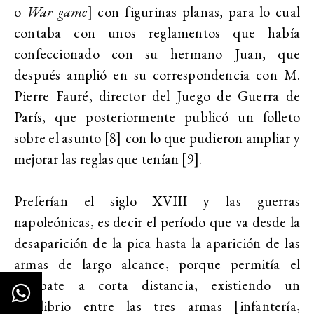
o
War game
] con figurinas planas, para lo cual
contaba con unos reglamentos que había
confeccionado con su hermano Juan, que
después amplió en su correspondencia con M.
Pierre Fauré, director del Juego de Guerra de
París, que posteriormente publicó un folleto
sobre el asunto [8]
con lo que pudieron ampliar y
mejorar las reglas que tenían [9].
Preferían el siglo XVIII y las guerras
napoleónicas, es decir el período que va desde la
desaparición de la pica hasta la aparición de las
armas de largo alcance, porque permitía el
combate a corta distancia, existiendo un
equilibrio entre las tres armas [infantería,