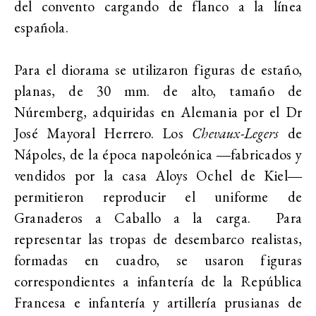
del convento cargando de flanco a la línea
española.
Para el diorama se utilizaron figuras de estaño,
planas, de 30 mm. de alto, tamaño de
Núremberg, adquiridas en Alemania por el Dr
José Mayoral Herrero. Los
Chevaux-Legers
de
Nápoles, de la época napoleónica ―fabricados y
vendidos por la casa Aloys Ochel de Kiel―
permitieron reproducir el uniforme de
Granaderos a Caballo a la carga. Para
representar las tropas de desembarco realistas,
formadas en cuadro, se usaron figuras
correspondientes a infantería de la República
Francesa e infantería y artillería prusianas de