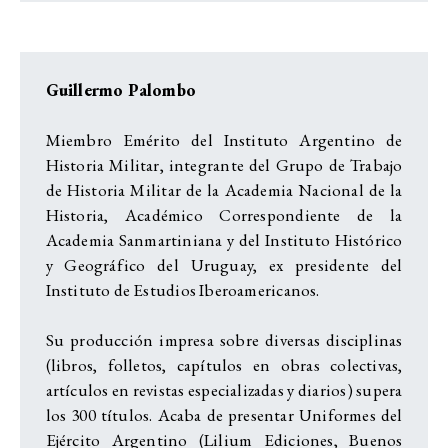
Guillermo Palombo
Miembro Emérito del Instituto Argentino de
Historia Militar, integrante del Grupo de Trabajo
de Historia Militar de la Academia Nacional de la
Historia, Académico Correspondiente de la
Academia Sanmartiniana y del Instituto Histórico
y Geográfico del Uruguay, ex presidente del
Instituto de Estudios Iberoamericanos.
Su producción impresa sobre diversas disciplinas
(libros, folletos, capítulos en obras colectivas,
artículos en revistas especializadas y diarios) supera
los 300 títulos. Acaba de presentar Uniformes del
Ejército Argentino (Lilium Ediciones, Buenos