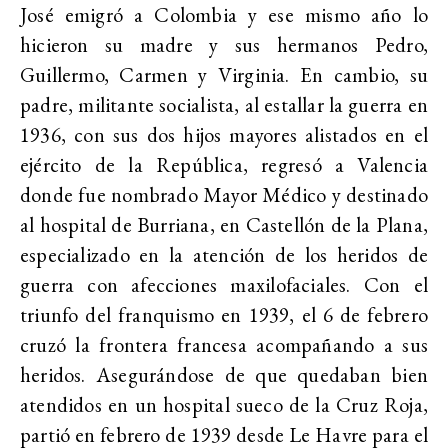
José emigró a Colombia y ese mismo año lo
hicieron su madre y sus hermanos Pedro,
Guillermo, Carmen y Virginia. En cambio, su
padre, militante socialista, al estallar la guerra en
1936, con sus dos hijos mayores alistados en el
ejército de la República, regresó a Valencia
donde fue nombrado Mayor Médico y destinado
al hospital de Burriana, en Castellón de la Plana,
especializado en la atención de los heridos de
guerra con afecciones maxilofaciales. Con el
triunfo del franquismo en 1939, el 6 de febrero
cruzó la frontera francesa acompañando a sus
heridos. Asegurándose de que quedaban bien
atendidos en un hospital sueco de la Cruz Roja,
partió en febrero de 1939 desde Le Havre para el