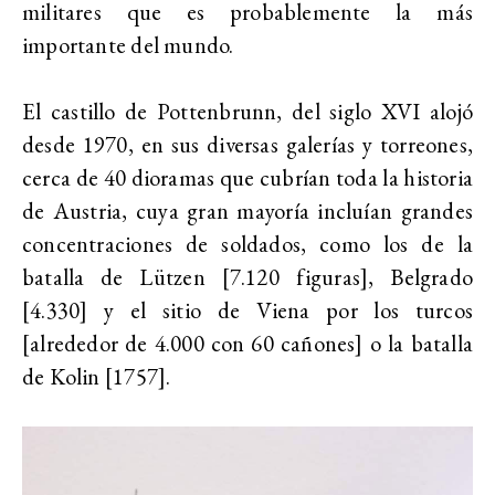
militares que es probablemente la más
importante del mundo.
El castillo de Pottenbrunn, del siglo XVI alojó
desde 1970, en sus diversas galerías y torreones,
cerca de 40 dioramas que cubrían toda la historia
de Austria, cuya gran mayoría incluían grandes
concentraciones de soldados, como los de la
batalla de Lützen [7.120 figuras], Belgrado
[4.330] y el sitio de Viena por los turcos
[alrededor de 4.000 con 60 cañones] o la batalla
de Kolin [1757].