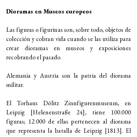
Dioramas en Museos europeos
Las figuras o figurinas son, sobre todo, objetos de
colección y cobran vida cuando se las utiliza para
crear dioramas en museos y exposiciones
recobrando el pasado.
Alemania y Austria son la patria del diorama
militar.
El Torhaus Dölitz Zinnfigurenmuseum, en
Leipzig [Helenenstraße 24], tiene 100.000
figuras; 12.000 de ellas pertenecen al diorama
que representa la batalla de Leipzig [1813]. El