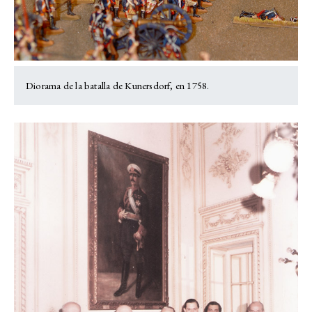
Diorama de la batalla de Kunersdorf, en 1758.