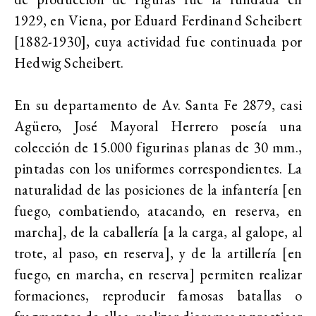
1929, en Viena, por Eduard Ferdinand Scheibert
[1882-1930], cuya actividad fue continuada por
Hedwig Scheibert.
En su departamento de Av. Santa Fe 2879, casi
Agüero, José Mayoral Herrero poseía una
colección de 15.000 figurinas planas de 30 mm.,
pintadas con los uniformes correspondientes. La
naturalidad de las posiciones de la infantería [en
fuego, combatiendo, atacando, en reserva, en
marcha], de la caballería [a la carga, al galope, al
trote, al paso, en reserva], y de la artillería [en
fuego, en marcha, en reserva] permiten realizar
formaciones, reproducir famosas batallas o