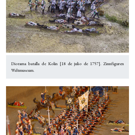
Diorama batalla de Kolin [18 de julio de 1757]. Zinnfiguren
Weltmuseum.