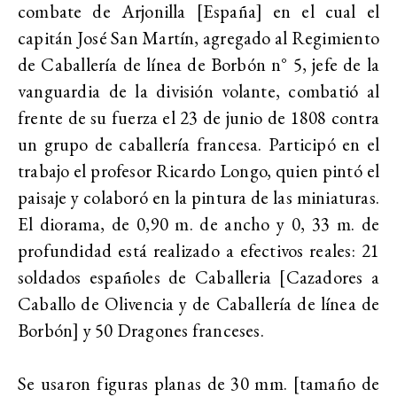
combate de Arjonilla [España] en el cual el
capitán José San Martín, agregado al Regimiento
de Caballería de línea de Borbón n° 5, jefe de la
vanguardia de la división volante, combatió al
frente de su fuerza el 23 de junio de 1808 contra
un grupo de caballería francesa. Participó en el
trabajo el profesor Ricardo Longo, quien pintó el
paisaje y colaboró en la pintura de las miniaturas.
El diorama, de 0,90 m. de ancho y 0, 33 m. de
profundidad está realizado a efectivos reales: 21
soldados españoles de Caballeria [Cazadores a
Caballo de Olivencia y de Caballería de línea de
Borbón] y 50 Dragones franceses.
Se usaron figuras planas de 30 mm. [tamaño de