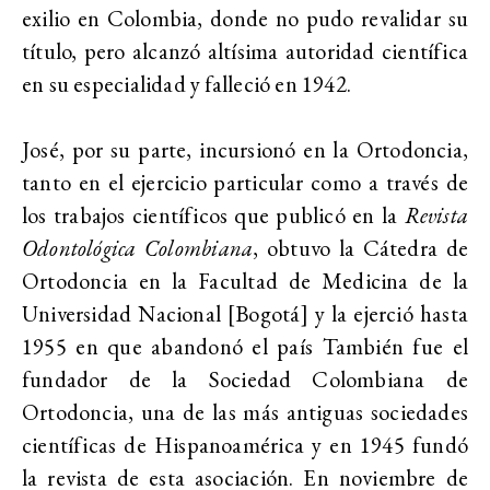
exilio en Colombia, donde no pudo revalidar su
título, pero alcanzó altísima autoridad científica
en su especialidad y falleció en 1942.
José, por su parte, incursionó en la Ortodoncia,
tanto en el ejercicio particular como a través de
los trabajos científicos que publicó en la
Revista
Odontológica Colombiana
, obtuvo la Cátedra de
Ortodoncia en la Facultad de Medicina de la
Universidad Nacional [Bogotá] y la ejerció hasta
1955 en que abandonó el país También fue el
fundador de la Sociedad Colombiana de
Ortodoncia, una de las más antiguas sociedades
científicas de Hispanoamérica y en 1945 fundó
la revista de esta asociación. En noviembre de