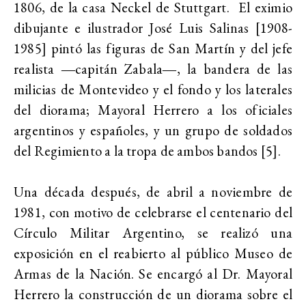
1806, de la casa Neckel de Stuttgart. El eximio
dibujante e ilustrador José Luis Salinas [1908-
1985] pintó las figuras de San Martín y del jefe
realista ―capitán Zabala―, la bandera de las
milicias de Montevideo y el fondo y los laterales
del diorama; Mayoral Herrero a los oficiales
argentinos y españoles, y un grupo de soldados
del Regimiento a la tropa de ambos bandos [5].
Una década después, de abril a noviembre de
1981, con motivo de celebrarse el centenario del
Círculo Militar Argentino, se realizó una
exposición en el reabierto al público Museo de
Armas de la Nación. Se encargó al Dr. Mayoral
Herrero la construcción de un diorama sobre el