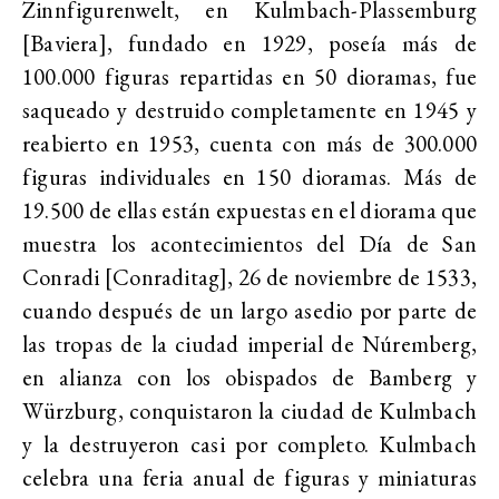
Zinnfigurenwelt, en Kulmbach-Plassemburg
[Baviera], fundado en 1929, poseía más de
100.000 figuras repartidas en 50 dioramas, fue
saqueado y destruido completamente en 1945 y
reabierto en 1953, cuenta con más de 300.000
figuras individuales en 150 dioramas. Más de
19.500 de ellas están expuestas en el diorama que
muestra los acontecimientos del Día de San
Conradi [Conraditag], 26 de noviembre de 1533,
cuando después de un largo asedio por parte de
las tropas de la ciudad imperial de Núremberg,
en alianza con los obispados de Bamberg y
Würzburg, conquistaron la ciudad de Kulmbach
y la destruyeron casi por completo. Kulmbach
celebra una feria anual de figuras y miniaturas