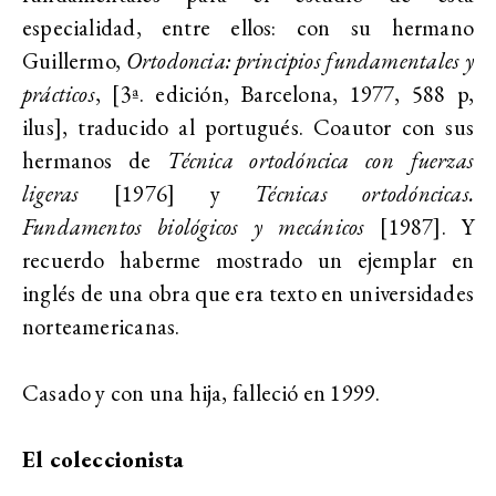
especialidad, entre ellos: con su hermano
Guillermo,
Ortodoncia: principios fundamentales y
prácticos
, [3ª. edición, Barcelona, 1977, 588 p,
ilus], traducido al portugués. Coautor con sus
hermanos de
Técnica ortodóncica con fuerzas
ligeras
[1976] y
Técnicas ortodóncicas.
Fundamentos biológicos y mecánicos
[1987]. Y
recuerdo haberme mostrado un ejemplar en
inglés de una obra que era texto en universidades
norteamericanas.
Casado y con una hija, falleció en 1999.
El coleccionista