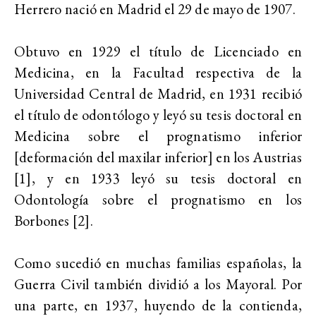
Herrero nació en Madrid el 29 de mayo de 1907.
Obtuvo en 1929 el título de Licenciado en
Medicina, en la Facultad respectiva de la
Universidad Central de Madrid, en 1931 recibió
el título de odontólogo y leyó su tesis doctoral en
Medicina sobre el prognatismo inferior
[deformación del maxilar inferior] en los Austrias
[1],
y en 1933 leyó su tesis doctoral en
Odontología sobre el prognatismo en los
Borbones [2].
Como sucedió en muchas familias españolas, la
Guerra Civil también dividió a los Mayoral. Por
una parte, en 1937, huyendo de la contienda,