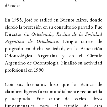
décadas.
En 1955, José se radicó en Buenos Aires, donde
ejerció la profesión en su consultorio privado. Fue
Director de
Ortodoncia, Revista de la Sociedad
Argentina de Ortodoncia
. Dirigió cursos de
posgrado en dicha sociedad, en la Asociación
Odontológica Argentina y en el Círculo
Argentino de Odontología. Finalizó su actividad
profesional en 1990.
Con sus hermanos hizo que la técnica de
alambres ligeros fuera mundialmente reconocida
y aceptada. Fue autor de varios libros
fundamentales para el estudio de esta