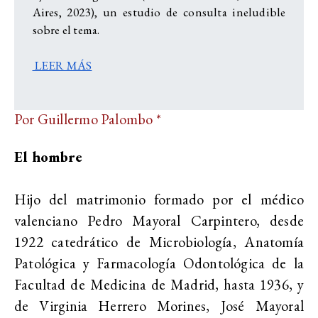
Aires, 2023), un estudio de consulta ineludible
sobre el tema.
LEER MÁS
Por Guillermo Palombo *
El hombre
Hijo del matrimonio formado por el médico
valenciano Pedro Mayoral Carpintero, desde
1922 catedrático de Microbiología, Anatomía
Patológica y Farmacología Odontológica de la
Facultad de Medicina de Madrid, hasta 1936, y
de Virginia Herrero Morines, José Mayoral