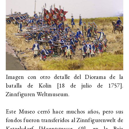
Imagen con otro detalle del Diorama de la
batalla de Kolin [18 de julio de 1757].
Zinnfiguren Weltmuseum.
Este Museo cerró hace muchos años, pero sus
fondos fueron transferidos al Zinnfigurenwelt de
Katzelsdorf [Hauptstrasse 69], en la Baja