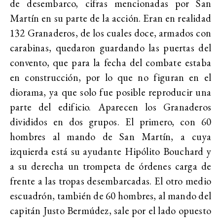
de desembarco, cifras mencionadas por San
Martín en su parte de la acción. Eran en realidad
132 Granaderos, de los cuales doce, armados con
carabinas, quedaron guardando las puertas del
convento, que para la fecha del combate estaba
en construcción, por lo que no figuran en el
diorama, ya que solo fue posible reproducir una
parte del edificio. Aparecen los Granaderos
divididos en dos grupos. El primero, con 60
hombres al mando de San Martín, a cuya
izquierda está su ayudante Hipólito Bouchard y
a su derecha un trompeta de órdenes carga de
frente a las tropas desembarcadas. El otro medio
escuadrón, también de 60 hombres, al mando del
capitán Justo Bermúdez, sale por el lado opuesto