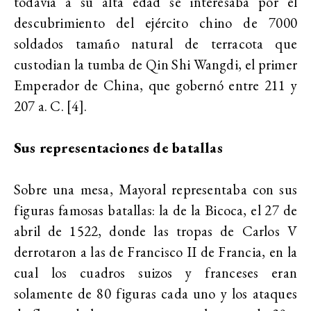
todavía a su alta edad se interesaba por el
descubrimiento del ejército chino de 7000
soldados tamaño natural de terracota que
custodian la tumba de Qin Shi Wangdi, el primer
Emperador de China, que gobernó entre 211 y
207 a. C. [4].
Sus representaciones de batallas
Sobre una mesa, Mayoral representaba con sus
figuras famosas batallas: la de la Bicoca, el 27 de
abril de 1522, donde las tropas de Carlos V
derrotaron a las de Francisco II de Francia, en la
cual los cuadros suizos y franceses eran
solamente de 80 figuras cada uno y los ataques