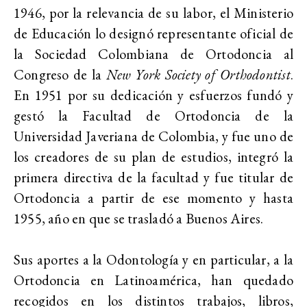
1946, por la relevancia de su labor, el Ministerio
de Educación lo designó representante oficial de
la Sociedad Colombiana de Ortodoncia al
Congreso de la
New York Society of
Orthodontist
.
En 1951 por su dedicación y esfuerzos fundó y
gestó la Facultad de Ortodoncia de la
Universidad Javeriana de Colombia, y fue uno de
los creadores de su plan de estudios, integró la
primera directiva de la facultad y fue titular de
Ortodoncia a partir de ese momento y hasta
1955, año en que se trasladó a Buenos Aires.
Sus aportes a la Odontología y en particular, a la
Ortodoncia en Latinoamérica, han quedado
recogidos en los distintos trabajos, libros,