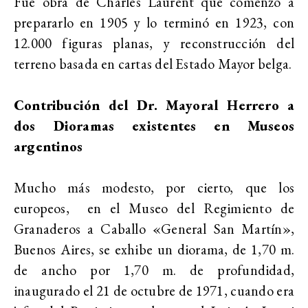
Fue obra de Charles Laurent que comenzó a
prepararlo en 1905 y lo terminó en 1923, con
12.000 figuras planas, y reconstrucción del
terreno basada en cartas del Estado Mayor belga.
Contribución del Dr. Mayoral Herrero a
dos Dioramas existentes en Museos
argentinos
Mucho más modesto, por cierto, que los
europeos, en el Museo del Regimiento de
Granaderos a Caballo «General San Martín»,
Buenos Aires, se exhibe un diorama, de 1,70 m.
de ancho por 1,70 m. de profundidad,
inaugurado el 21 de octubre de 1971, cuando era