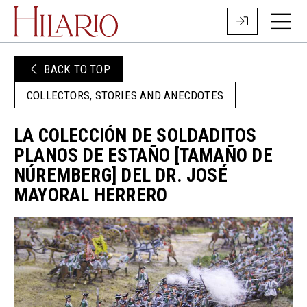
BACK TO TOP
COLLECTORS, STORIES AND ANECDOTES
LA COLECCIÓN DE SOLDADITOS
PLANOS DE ESTAÑO [TAMAÑO DE
NÚREMBERG] DEL DR. JOSÉ
MAYORAL HERRERO