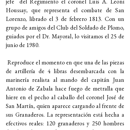
jefe del Regimiento el coronel Luis A. Leoni
Houssay, que representa el combate de San
Lorenzo, librado el 3 de febrero 1813. Con un
grupo de amigos del Club del Soldado de Plomo,
guiados por el Dr. Mayoral, lo visitamos el 25 de
junio de 1980.
Reproduce el momento en que una de las piezas
de artillería de 4 libras desembarcada con la
marinería realista al mando del capitán Juan
Antonio de Zabala hace fuego de metralla que
hiere en el pecho al caballo del coronel José de
San Martín, quien aparece cargando al frente de
sus Granaderos. La representación está hecha a
efectivos reales: 120 granaderos y 250 hombres