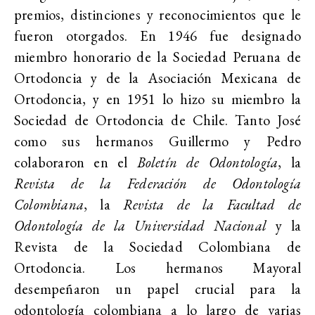
premios, distinciones y reconocimientos que le
fueron otorgados. En 1946 fue designado
miembro honorario de la Sociedad Peruana de
Ortodoncia y de la Asociación Mexicana de
Ortodoncia, y en 1951 lo hizo su miembro la
Sociedad de Ortodoncia de Chile. Tanto José
como sus hermanos Guillermo y Pedro
colaboraron en el
Boletín de Odontología
, la
Revista de la Federación de Odontología
Colombiana
, la
Revista de la Facultad de
Odontología de la Universidad Nacional
y la
Revista de la Sociedad Colombiana de
Ortodoncia. Los hermanos Mayoral
desempeñaron un papel crucial para la
odontología colombiana a lo largo de varias