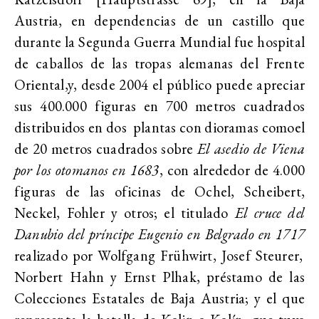
Austria, en dependencias de un castillo que
durante la Segunda Guerra Mundial fue hospital
de caballos de las tropas alemanas del Frente
Oriental,y, desde 2004 el público puede apreciar
sus 400.000 figuras en 700 metros cuadrados
distribuidos en dos plantas con dioramas comoel
de 20 metros cuadrados sobre
El asedio de Viena
por los otomanos en 1683
, con alrededor de 4.000
figuras de las oficinas de Ochel, Scheibert,
Neckel, Fohler y otros; el titulado
El cruce del
Danubio del príncipe Eugenio en Belgrado en 1717
realizado por Wolfgang Frühwirt, Josef Steurer,
Norbert Hahn y Ernst Plhak, préstamo de las
Colecciones Estatales de Baja Austria; y el que