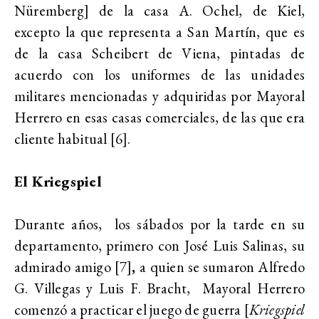
Nüremberg] de la casa A. Ochel, de Kiel,
excepto la que representa a San Martín, que es
de la casa Scheibert de Viena, pintadas de
acuerdo con los uniformes de las unidades
militares mencionadas y adquiridas por Mayoral
Herrero en esas casas comerciales, de las que era
cliente habitual [6].
El Kriegspiel
Durante años, los sábados por la tarde en su
departamento, primero con José Luis Salinas, su
admirado amigo [7]
,
a quien se sumaron Alfredo
G. Villegas y Luis F. Bracht, Mayoral Herrero
comenzó a practicar el juego de guerra [
Kriegspiel