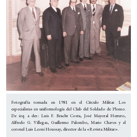
Fotografía tomada en 1981 en el Círculo Militar. Los
especialistas en uniformología del Club del Soldado de Plomo.
De izq. a der.: Luis F. Bracht Costa, José Mayoral Herrero,
Alfredo G. Villegas, Guillermo Palombo, Mario Chaves y el
coronel Luis Leoni Houssay, director de la «Revista Militar».