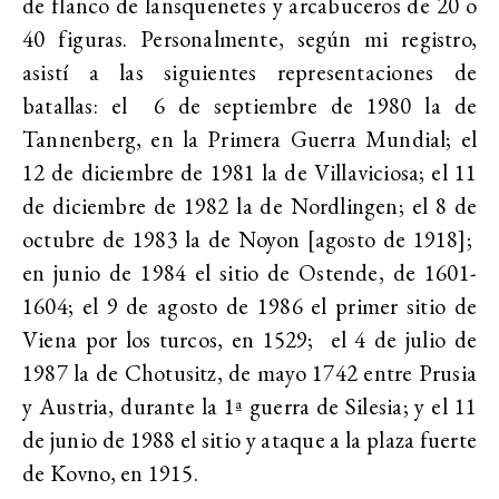
de flanco de lansquenetes y arcabuceros de 20 o
40 figuras. Personalmente, según mi registro,
asistí a las siguientes representaciones de
batallas: el 6 de septiembre de 1980 la de
Tannenberg, en la Primera Guerra Mundial; el
12 de diciembre de 1981 la de Villaviciosa; el 11
de diciembre de 1982 la de Nordlingen; el 8 de
octubre de 1983 la de Noyon [agosto de 1918];
en junio de 1984 el sitio de Ostende, de 1601-
1604; el 9 de agosto de 1986 el primer sitio de
Viena por los turcos, en 1529; el 4 de julio de
1987 la de Chotusitz, de mayo 1742 entre Prusia
y Austria, durante la 1ª guerra de Silesia; y el 11
de junio de 1988 el sitio y ataque a la plaza fuerte
de Kovno, en 1915.