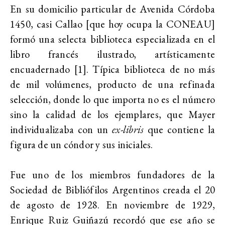
En su domicilio particular de Avenida Córdoba
1450, casi Callao [que hoy ocupa la CONEAU]
formó una selecta biblioteca especializada en el
libro francés ilustrado, artísticamente
encuadernado [1]. Típica biblioteca de no más
de mil volúmenes, producto de una refinada
selección, donde lo que importa no es el número
sino la calidad de los ejemplares, que Mayer
individualizaba con un
ex-libris
que contiene la
figura de un cóndor y sus iniciales.
Fue uno de los miembros fundadores de la
Sociedad de Bibliófilos Argentinos creada el 20
de agosto de 1928. En noviembre de 1929,
Enrique Ruiz Guiñazú recordó que ese año se