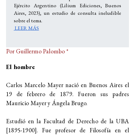
Ejército Argentino (Lilium Ediciones, Buenos
Aires, 2023), un estudio de consulta ineludible
sobre el tema.
LEER MÁS
Por Guillermo Palombo *
El hombre
Carlos Marcelo Mayer nació en Buenos Aires el
19 de febrero de 1879. Fueron sus padres
Mauricio Mayer y Ángela Brugo.
Estudió en la Facultad de Derecho de la UBA
[1895-1900]. Fue profesor de Filosofía en el