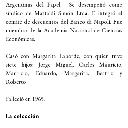
Argentinas del Papel. Se desempeñó como
síndico de Mattaldi Simón Ltda. E integró el
comité de descuentos del Banco di Napoli. Fue
miembro de la Academia Nacional de Ciencias
Económicas.
Casó con Margarita Laborde, con quien tuvo
siete hijos: Jorge Miguel, Carlos Mauricio,
Mauricio, Eduardo, Margarita, Beatriz y
Roberto.
Falleció en 1965.
La colección