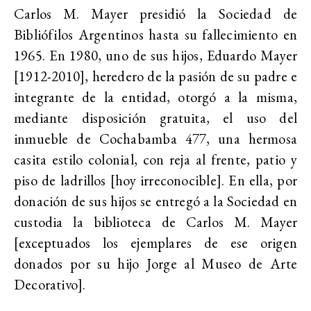
Carlos M. Mayer presidió la Sociedad de
Bibliófilos Argentinos hasta su fallecimiento en
1965. En 1980, uno de sus hijos, Eduardo Mayer
[1912-2010], heredero de la pasión de su padre e
integrante de la entidad, otorgó a la misma,
mediante disposición gratuita, el uso del
inmueble de Cochabamba 477, una hermosa
casita estilo colonial, con reja al frente, patio y
piso de ladrillos [hoy irreconocible]. En ella, por
donación de sus hijos se entregó a la Sociedad en
custodia la biblioteca de Carlos M. Mayer
[exceptuados los ejemplares de ese origen
donados por su hijo Jorge al Museo de Arte
Decorativo].