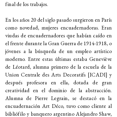
final de los trabajos.
En los años 20 del siglo pasado surgieron en París
como novedad, mujeres encuadernadoras. Eran
viudas de encuadernadores que habían caído en
el frente durante la Gran Guerra de 1914-1918, o
jóvenes a la búsqueda de un empleo artístico
moderno. Entre estas últimas estaba Geneviève
de Léotard, alumna primero de la escuela de la
Union Centrale des Arts Decoratifs [ICADI] y
después profesora en ella, dotada de gran
creatividad en el dominio de la abstracción.
Alumna de Pierre Legrain, se destacó en la
encuadernación Art Déco, tuvo como cliente al
bibliófilo y banquero argentino Alejandro Shaw,