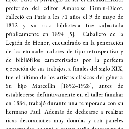
preferido del editor Ambroise Firmin-Didot.
Falleció en París a los 71 años el 9 de mayo de
1892 y su rica biblioteca fue subastada
públicamente en 1894 [5]. Caballero de la
Legión de Honor, encuadrado en la generación
de los encuadernadores
de tipo retrospectivo y
de bibliófilos caracterizados por la perfecta
ejecución de sus trabajos, a finales del siglo XIX,
fue el último de los artistas clásicos del género.
Su hijo Marcellin [1852–1928], antes de
establecerse definitivamente en el taller familiar
en 1884, trabajó durante una temporada con su
hermano Paul. Además de dedicarse a realizar
ricas decoraciones muy doradas y con paneles
encastrados, adoptó el nuevo estilo decorativo de