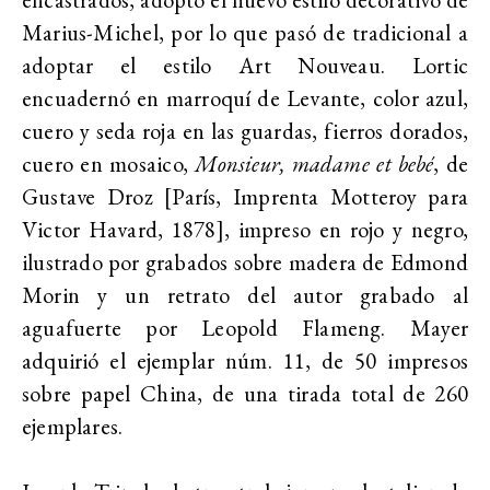
Marius-Michel, por lo que pasó de tradicional a
adoptar el estilo Art Nouveau. Lortic
encuadernó en marroquí de Levante, color azul,
cuero y seda roja en las guardas, fierros dorados,
cuero en mosaico,
Monsieur, madame et bebé
, de
Gustave Droz [París, Imprenta Motteroy para
Victor Havard, 1878], impreso en rojo y negro,
ilustrado por grabados sobre madera de Edmond
Morin y un retrato del autor grabado al
aguafuerte por Leopold Flameng. Mayer
adquirió el ejemplar núm. 11, de 50 impresos
sobre papel China, de una tirada total de 260
ejemplares.