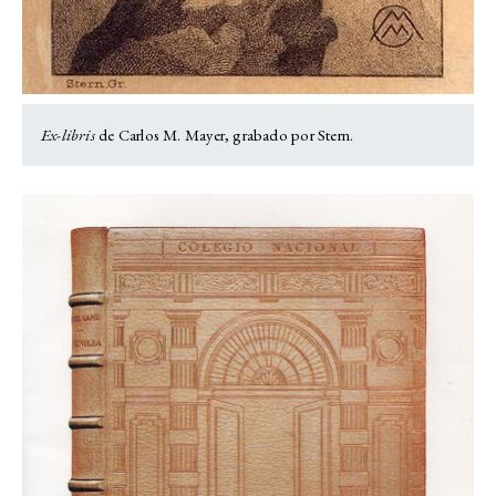
Ex-libris
de Carlos M. Mayer, grabado por Stern.