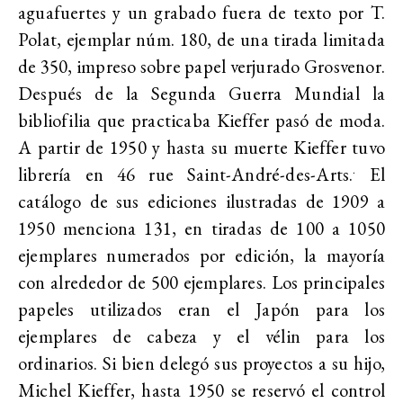
aguafuertes y un grabado fuera de texto por T.
Polat, ejemplar núm. 180, de una tirada limitada
de 350, impreso sobre papel verjurado Grosvenor.
Después de la Segunda Guerra Mundial la
bibliofilia que practicaba Kieffer pasó de moda.
A partir de 1950 y hasta su muerte Kieffer tuvo
librería en 46
rue Saint-André-des-Arts
.
El
.
catálogo de sus ediciones ilustradas de 1909 a
1950 menciona 131, en tiradas de 100 a 1050
ejemplares numerados por edición, la mayoría
con alrededor de 500 ejemplares. Los principales
papeles utilizados eran el Japón para los
ejemplares de cabeza y el vélin para los
ordinarios. Si bien delegó sus proyectos a su hijo,
Michel Kieffer, hasta 1950 se reservó el control