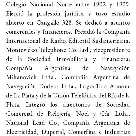
Colegio Nacional Norte entre 1902 y 1909.
Ejerció la profesión jurídica y tuvo estudio
abierto en Cangallo 328. Se dedicó a asuntos
comerciales y financieros. Presidió la Compañía
Internacional de Radio, Editorial Sudamericana,
Montevideo Telephone Co. Ltd.; vicepresidente
de la Sociedad Inmobiliaria y Financiera,
Compañía Argentina de Navegación
Mihanovich Ltda., Compañía Argentina de
Navegación Dodero Ltda., Frigorífico Armour
de La Plata y de la Unión Telefónica del Río de la
Plata. Integró los directorios de Sociedad
Comercial de Relojería, Noel y Cía. Ltda.,
National Lead Co., Compañía Argentina de
Electricidad, Duperial, Comerfina e Industrias