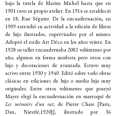
bajo la tutela de Marius Michel hasta que en
1901 tuvo su propio atelier. En 1914 se estableció
en 18, Rue Séguier. De la encuadernación
,
en
1909 extendió su actividad a la edición de libros
de lujo ilustrados, supervisados por el mismo.
Adoptó el estilo Art Déco en los años veinte. En
1928 su taller encuadernaba 2082 volúmenes por
año, algunos en forma modesta pero otros con
lujo y decoraciones de avanzada. Estuvo muy
activo entre 1930 y 1940. Editó sobre todo obras
clásicas en ediciones de lujo o medio lujo muy
originales. Entre otros volúmenes que poseyó
Mayer elegí la encuadernación en marroquí de
Les mémoirs d'un rat
, de Pierre Chaie [Paris,
Dan, Niestlé,1920[], ilustrado por 36