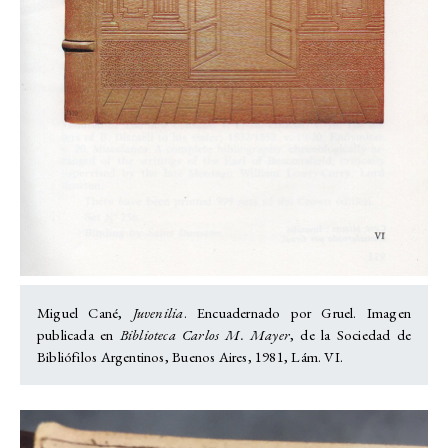
Miguel Cané,
Juvenilia
. Encuadernado por Gruel. Imagen
publicada en
Biblioteca Carlos M. Mayer
, de la Sociedad de
Bibliófilos Argentinos, Buenos Aires, 1981, Lám. VI.