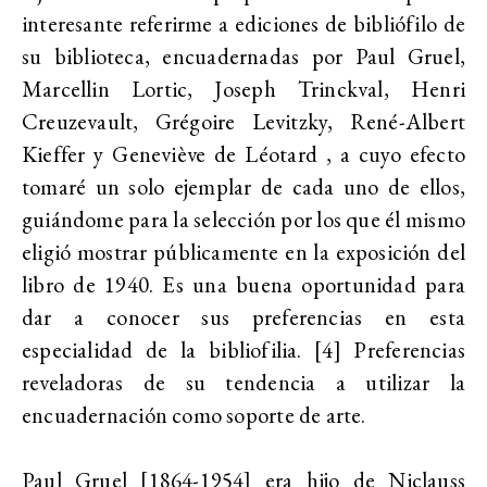
interesante referirme a ediciones de bibliófilo de
su biblioteca, encuadernadas por Paul Gruel,
Marcellin Lortic, Joseph Trinckval, Henri
Creuzevault, Grégoire Levitzky, René-Albert
Kieffer y Geneviève de Léotard , a cuyo efecto
tomaré un solo ejemplar de cada uno de ellos,
guiándome para la selección por los que él mismo
eligió mostrar públicamente en la exposición del
libro de 1940. Es una buena oportunidad para
dar a conocer sus preferencias en esta
especialidad de la bibliofilia. [4] Preferencias
reveladoras de su tendencia a utilizar la
encuadernación como soporte de arte.
Paul Gruel [1864-1954] era hijo de Niclauss