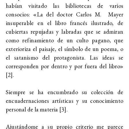
habían visitado las bibliotecas de varios
consocios: «La del doctor Carlos M. Mayer
insuperable en el libro francés ilustrado, de
cubiertas repujadas y labradas que se admiran
como refinamiento de un culto pagano, que
exterioriza el paisaje, el símbolo de un poema, o
el satanismo del protagonista. Las ideas se
corresponden por dentro y por fuera del libro»
[2].
Siempre se ha encumbrado su colección de
encuadernaciones artísticas y su conocimiento
personal de la materia [3].
Ajustándome a su propio criterio me parece