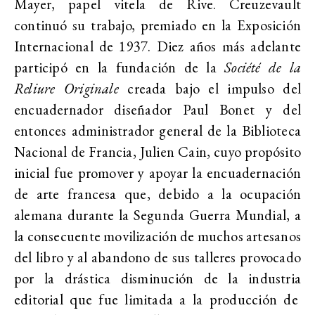
Mayer, papel vitela de Rive. Creuzevault
continuó su trabajo, premiado en la Exposición
Internacional de 1937. Diez años más adelante
participó en la fundación de la
Société de la
Reliure Originale
creada bajo el impulso del
encuadernador diseñador Paul Bonet y del
entonces administrador general de la Biblioteca
Nacional de Francia, Julien Cain, cuyo propósito
inicial fue promover y apoyar la encuadernación
de arte francesa que, debido a la ocupación
alemana durante la Segunda Guerra Mundial, a
la consecuente movilización de muchos artesanos
del libro y al abandono de sus talleres provocado
por la drástica disminución de la industria
editorial que fue limitada a la producción de