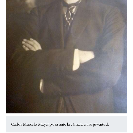
Carlos Marcelo Mayer posa ante la cámara en su juventud.