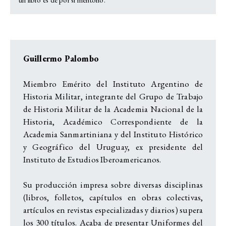
Guillermo Palombo
Miembro Emérito del Instituto Argentino de
Historia Militar, integrante del Grupo de Trabajo
de Historia Militar de la Academia Nacional de la
Historia, Académico Correspondiente de la
Academia Sanmartiniana y del Instituto Histórico
y Geográfico del Uruguay, ex presidente del
Instituto de Estudios Iberoamericanos.
Su producción impresa sobre diversas disciplinas
(libros, folletos, capítulos en obras colectivas,
artículos en revistas especializadas y diarios) supera
los 300 títulos. Acaba de presentar Uniformes del