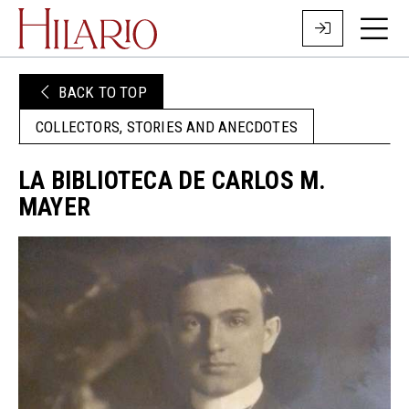
BACK TO TOP
COLLECTORS, STORIES AND ANECDOTES
LA BIBLIOTECA DE CARLOS M.
MAYER