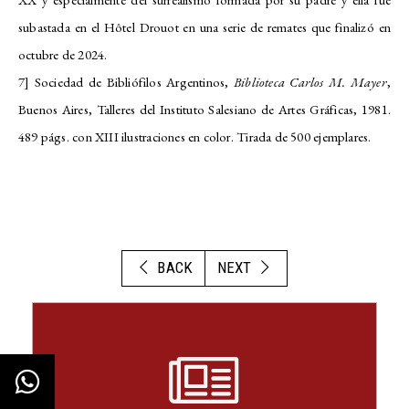
subastada en el Hôtel Drouot en una serie de remates que finalizó en
octubre de 2024.
7] Sociedad de Bibliófilos Argentinos,
Biblioteca Carlos M. Mayer
,
Buenos Aires, Talleres del Instituto Salesiano de Artes Gráficas, 1981.
489 págs. con XIII ilustraciones en color. Tirada de 500 ejemplares.
BACK
NEXT