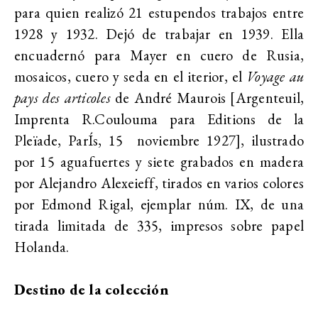
para quien realizó 21 estupendos trabajos entre
1928 y 1932. Dejó de trabajar en 1939. Ella
encuadernó
para Mayer en cuero de Rusia,
mosaicos, cuero y seda en el iterior, el
Voyage au
pays des articoles
de André Maurois [Argenteuil,
Imprenta R.Coulouma para Editions de la
Pleïade, ParÍs, 15 noviembre 1927], ilustrado
por 15 aguafuertes y siete grabados en madera
por Alejandro Alexeieff, tirados en varios colores
por Edmond Rigal, ejemplar núm. IX, de una
tirada limitada de 335, impresos sobre papel
Holanda.
Destino de la colección