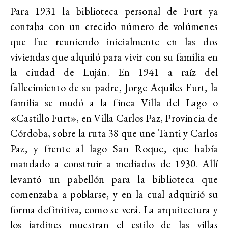
Para 1931 la biblioteca personal de Furt ya
contaba con un crecido número de volúmenes
que fue reuniendo inicialmente en las dos
viviendas que alquiló para vivir con su familia en
la ciudad de Luján. En 1941 a raíz del
fallecimiento de su padre, Jorge Aquiles Furt, la
familia se mudó a la finca Villa del Lago o
«Castillo Furt», en Villa Carlos Paz, Provincia de
Córdoba,
sobre la ruta 38 que une Tanti y Carlos
Paz, y frente al lago San Roque, que había
mandado a construir a mediados de 1930. Allí
levantó un pabellón para la biblioteca que
comenzaba a poblarse, y en la cual adquirió su
forma definitiva, como se verá. La arquitectura y
los jardines muestran el estilo de las villas