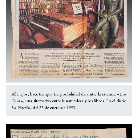
Allá lejos, hace tiempo: La posibilidad de visitar la estancia «Los
Talas», una alternativa entre la naturaleza y los libros. En el diario
La Nación
, del 23 de enero de 1999.