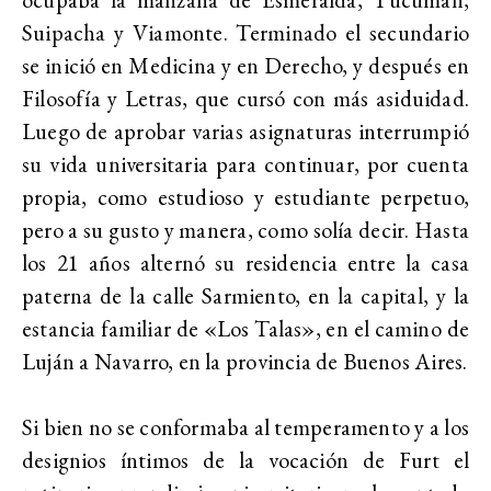
Suipacha y Viamonte. Terminado el secundario
se inició en Medicina y en Derecho, y después en
Filosofía y Letras, que cursó con más asiduidad.
Luego de aprobar varias asignaturas interrumpió
su vida universitaria para continuar, por cuenta
propia, como estudioso y estudiante perpetuo,
pero a su gusto y manera, como solía decir. Hasta
los 21 años alternó su residencia entre la casa
paterna de la calle Sarmiento, en la capital, y la
estancia familiar de «Los Talas», en el camino de
Luján a Navarro, en la provincia de Buenos Aires.
Si bien no se conformaba al temperamento y a los
designios íntimos de la vocación de Furt el