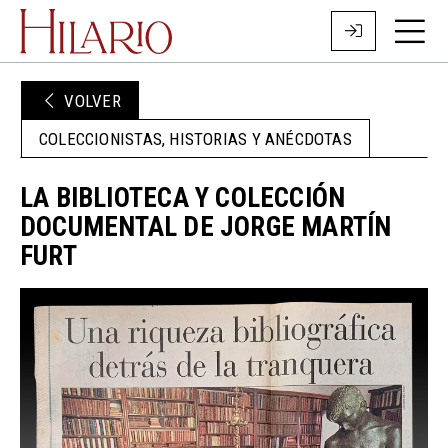
VOLVER
COLECCIONISTAS, HISTORIAS Y ANÉCDOTAS
LA BIBLIOTECA Y COLECCIÓN
DOCUMENTAL DE JORGE MARTÍN
FURT