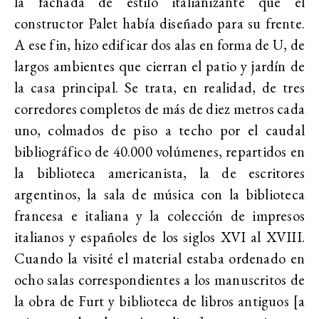
la fachada de estilo italianizante que el
constructor Palet había diseñado para su frente.
A ese fin, hizo edificar dos alas en forma de U, de
largos ambientes que cierran el patio y jardín de
la casa principal.
Se trata, en realidad, de tres
corredores completos de más de diez metros cada
uno, colmados de piso a techo por el caudal
bibliográfico de 40.000 volúmenes, repartidos en
la
biblioteca americanista, la de escritores
argentinos, la sala de música con la biblioteca
francesa e italiana y la colección de impresos
italianos y españoles de los siglos XVI al XVIII.
Cuando la visité el material estaba
ordenado en
ocho salas correspondientes a los manuscritos de
la obra de Furt y biblioteca de libros antiguos [a