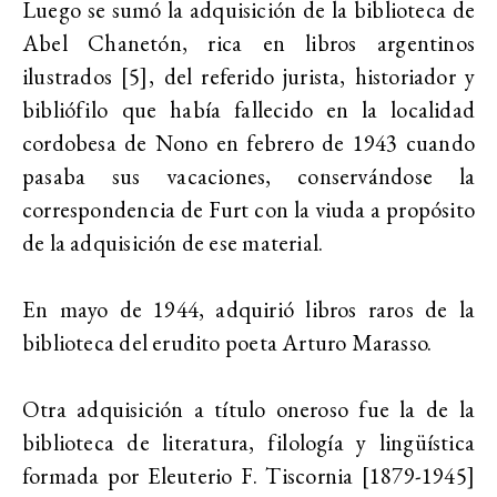
Luego se sumó la adquisición de la biblioteca de
Abel Chanetón, rica en libros argentinos
ilustrados [5],
del referido jurista, historiador y
bibliófilo
que había fallecido en la localidad
cordobesa de Nono en febrero de 1943 cuando
pasaba sus vacaciones, conservándose la
correspondencia de Furt con la viuda a propósito
de la adquisición de ese material.
En mayo de 1944, adquirió libros raros de la
biblioteca del erudito poeta Arturo Marasso.
Otra adquisición a título oneroso fue la de la
biblioteca de literatura, filología y lingüística
formada por Eleuterio F. Tiscornia [1879-1945]