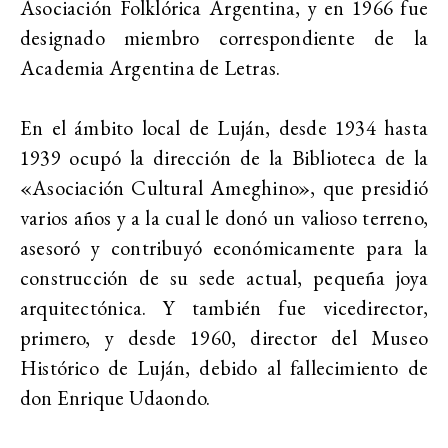
Asociación Folklórica Argentina, y en 1966 fue
designado miembro correspondiente de la
Academia Argentina de Letras.
En el ámbito local de Luján, desde 1934 hasta
1939 ocupó la dirección de la Biblioteca de la
«Asociación Cultural Ameghino», que presidió
varios años y a la cual le donó un valioso terreno,
asesoró y contribuyó económicamente para la
construcción de su sede actual, pequeña joya
arquitectónica. Y también fue vicedirector,
primero, y desde 1960, director del Museo
Histórico de Luján, debido al fallecimiento de
don Enrique Udaondo.