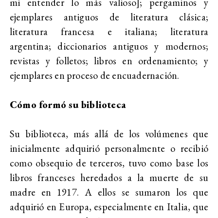
mi entender lo más valioso]; pergaminos y
ejemplares antiguos de literatura clásica;
literatura francesa e italiana; literatura
argentina; diccionarios antiguos y modernos;
revistas y folletos; libros en ordenamiento; y
ejemplares en proceso de encuadernación.
Cómo formó su biblioteca
Su biblioteca, más allá de los volúmenes que
inicialmente adquirió personalmente o recibió
como obsequio de terceros, tuvo como base los
libros franceses heredados a la muerte de su
madre en 1917. A ellos se sumaron los que
adquirió en Europa, especialmente en Italia, que