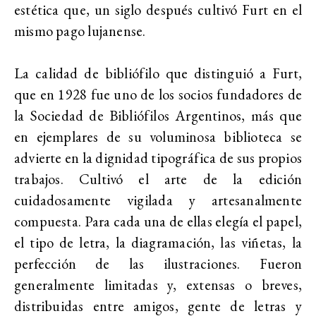
estética que, un siglo después cultivó Furt en el
mismo pago lujanense.
La calidad de bibliófilo que distinguió a Furt,
que en 1928 fue uno de los socios fundadores de
la Sociedad de Bibliófilos Argentinos, más que
en ejemplares de su voluminosa biblioteca se
advierte en la dignidad tipográfica de sus propios
trabajos. Cultivó el arte de la edición
cuidadosamente vigilada y artesanalmente
compuesta. Para cada una de ellas elegía el papel,
el tipo de letra, la diagramación, las viñetas, la
perfección de las ilustraciones. Fueron
generalmente limitadas y, extensas o breves,
distribuidas entre amigos, gente de letras y