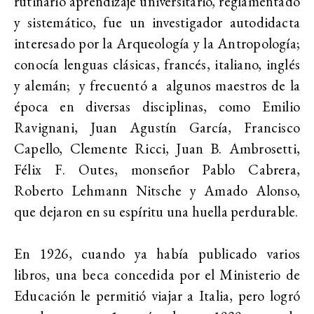
rutinario aprendizaje universitario, reglamentado
y sistemático, fue un investigador autodidacta
interesado por la Arqueología y la Antropología;
conocía lenguas clásicas, francés, italiano, inglés
y alemán; y frecuentó a algunos maestros de la
época en diversas disciplinas, como Emilio
Ravignani, Juan Agustín García, Francisco
Capello, Clemente Ricci, Juan B. Ambrosetti,
Félix F. Outes, monseñor Pablo Cabrera,
Roberto Lehmann Nitsche y Amado Alonso,
que dejaron en su espíritu una huella perdurable.
En 1926, cuando ya había publicado varios
libros, una beca concedida por el Ministerio de
Educación le permitió viajar a Italia, pero logró