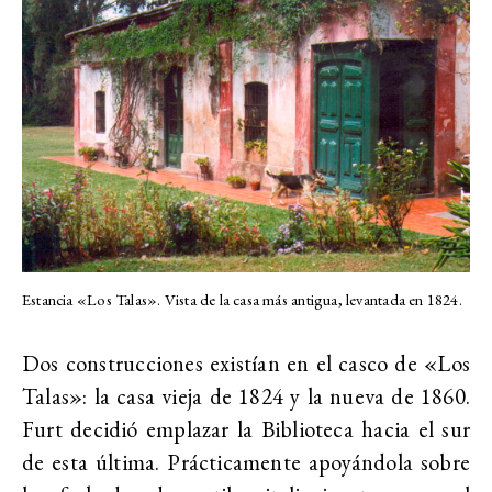
Estancia «Los Talas». Vista de la casa más antigua, levantada en 1824.
Dos construcciones existían en el casco de «Los
Talas»: la casa vieja de 1824 y la nueva de 1860.
Furt decidió emplazar la Biblioteca hacia el sur
de esta última. Prácticamente apoyándola sobre