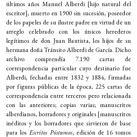
últimos años Manuel Alberdi [hijo natural del
escritor], muerto en 1900 sin sucesión, poseedor
de los papeles de su ilustre padre en virtud de un
arreglo celebrado con los únicos herederos
legítimos de don Juan Bautista, los hijos de su
hermana doña Tránsito Alberdi de García. Dicho
archivo comprendía 7.190 cartas de
correspondencia particular
cuyo destinario fue
Alberdi, fechadas entre 1832 y 1884, firmadas
por figuras públicas de la época
, 225 cartas de
correspondencia entre terceros pero relacionada
con las anteriores; copias varias;
manuscritos
alberdianos, borradores y originales [manuscritos
inéditos y los borradores que sirvieron de base
para los
Escritos Póstumos
, edición de 16 tomos