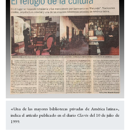
«Una de las mayores bibliotecas privadas de América latina»,
indica el artículo publicado en el diario
Clarín
del 10 de julio de
1999.