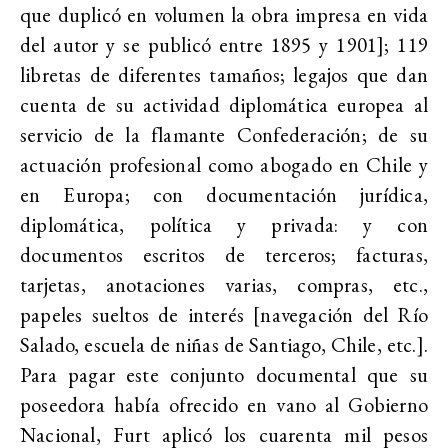
que duplicó en volumen la obra impresa en vida
del autor y se publicó entre 1895 y 1901]; 119
libretas de diferentes tamaños; legajos que dan
cuenta de su actividad diplomática europea al
servicio de la flamante Confederación; de su
actuación profesional como abogado en Chile y
en Europa
; con documentación jurídica,
diplomática, política y privada: y con
documentos escritos de terceros
; facturas,
tarjetas, anotaciones varias, compras, etc.,
papeles sueltos de interés [navegación del Río
Salado, escuela de niñas de Santiago, Chile, etc.].
Para pagar este conjunto documental que su
poseedora había ofrecido en vano al Gobierno
Nacional, Furt aplicó los cuarenta mil pesos