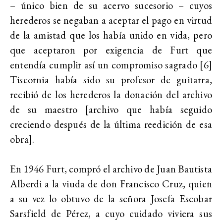
– único bien de su acervo sucesorio – cuyos
herederos se negaban a aceptar el pago en virtud
de la amistad que los había unido en vida, pero
que aceptaron por exigencia de Furt que
entendía cumplir así un compromiso sagrado [6]
Tiscornia había sido su profesor de guitarra,
recibió de los herederos la donación del archivo
de su maestro [archivo que había seguido
creciendo después de la última reedición de esa
obra].
En 1946 Furt, compró el archivo de Juan Bautista
Alberdi a la viuda de don Francisco Cruz, quien
a su vez lo obtuvo de la señora Josefa Escobar
Sarsfield de Pérez, a cuyo cuidado viviera sus