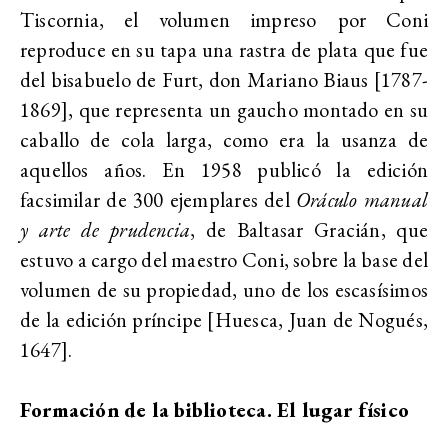
Tiscornia, el volumen impreso
por Coni
reproduce en su tapa una rastra de plata que fue
del bisabuelo de Furt, don Mariano Biaus [1787-
1869], que representa un gaucho montado en su
caballo de cola larga, como era la usanza de
aquellos años. En 1958 publicó la edición
facsimilar de 300 ejemplares del
Oráculo manual
y arte de prudencia
, de Baltasar Gracián, que
estuvo a cargo del maestro Coni, sobre la base del
volumen de su propiedad, uno de los escasísimos
de la edición príncipe [Huesca, Juan de Nogués,
1647].
Formación de la biblioteca. El lugar físico