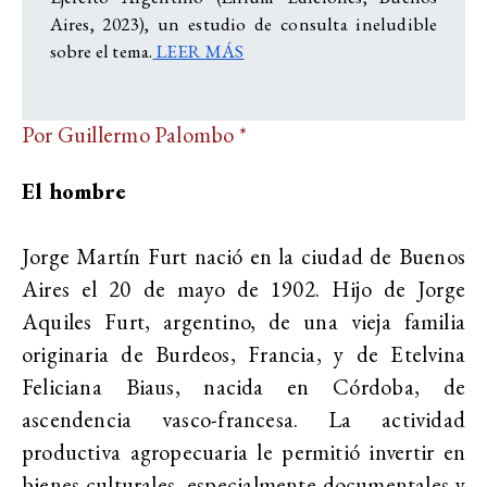
Aires, 2023), un estudio de consulta ineludible
sobre el tema.
LEER MÁS
Por Guillermo Palombo *
El hombre
Jorge Martín Furt nació en la ciudad de Buenos
Aires el 20 de mayo de 1902. Hijo de Jorge
Aquiles Furt, argentino, de una vieja familia
originaria de Burdeos, Francia, y de Etelvina
Feliciana Biaus, nacida en Córdoba, de
ascendencia vasco-francesa. La actividad
productiva agropecuaria le permitió invertir en
bienes culturales, especialmente documentales y