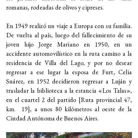
romanas, rodeadas de olivos y cipreses
.
En 1949 realizó un viaje a Europa con su familia.
De vuelta al país,
luego del fallecimiento de su
joven hijo Jorge Mariano en 1950, en un
accidente automovilístico en la ruta camino a la
residencia de Villa del Lago, y por no desear
regresar a ese lugar la esposa de Furt, Celia
Suárez, en 1952 decidieron regresar a Luján y
trasladar la biblioteca a la estancia «Los Talas»,
en el cuartel 2 del partido [Ruta provincial 47,
km. 19], a unos 80 kilómetros al oeste de la
Ciudad Autónoma de Buenos Aires.