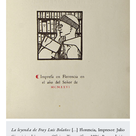
La leyenda de Fray Luis Bolaños
[…] Florencia, Impresor: Julio