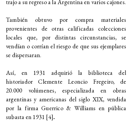
trajo a su regreso a la Argentina en varios cajones.
También obtuvo por compra materiales
provenientes de otras calificadas colecciones
locales que, por distintas circunstancias, se
vendían o corrían el riesgo de que sus ejemplares
se dispersaran.
Así, en 1931 adquirió la biblioteca del
historiador Clemente Leoncio Fregeiro, de
20.000 volúmenes, especializada en obras
argentinas y americanas del siglo XIX, vendida
por la firma Guerrico & Williams en pública
subasta en 1931 [4]
.