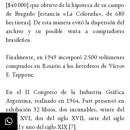
[$40.000] que obtuvo de la hipoteca de su campo
de Bragado [estancia «La Colorada», de 680
hectáreas]. De esta manera evitó la dispersión del
archivo y su posible venta a compradores
brasileños.
Finalmente, en 1949 incorporó 2.500 volúmenes
comprados en Rosario a los herederos de Víctor
E. Tappone.
En el II Congreso de la Industria Gráfica
Argentina, realizado en 1964, Furt presentó en
exhibición 32 libros, dos incunables, veinte del
siglo XVI, dos del siglo XVII, siete del siglo
XVIII y uno del siglo XIX [7].