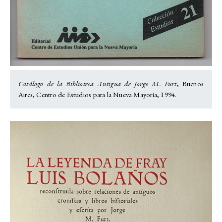
Catálogo de la Biblioteca Antigua de Jorge M. Furt
, Buenos
Aires, Centro de Estudios para la Nueva Mayoría, 1994.