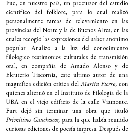
Fue, en nuestro país, un precursor del estudio
científico del folklore, para lo cual realizó
personalmente tareas de relevamiento en las
provincias del Norte y la de Buenos Aires, en las
cuales recogió las expresiones del saber anónimo
popular. Analizó a la luz del conocimiento
filológico testimonios culturales de transmisión
oral, en compañía de Amado Alonso y de
Eleuterio Tiscornia, este último autor de una
magnífica edición crítica del
Martín Fierro,
con
quienes alternó en el Instituto de Filología de la
UBA en el viejo edificio de la calle Viamonte.
Furt dejó sin terminar una obra que tituló
Primitivos Gauchescos,
para la que había reunido
curiosas ediciones de poesía impresa. Después de