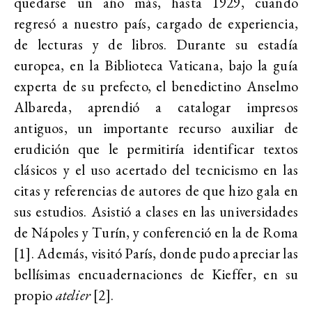
quedarse un año más, hasta 1929, cuando
regresó a nuestro país, cargado de experiencia,
de lecturas y de libros. Durante su estadía
europea, en la Biblioteca Vaticana, bajo la guía
experta de su prefecto, el benedictino Anselmo
Albareda, aprendió a catalogar impresos
antiguos, un importante recurso auxiliar de
erudición que le permitiría identificar textos
clásicos y el uso acertado del tecnicismo en las
citas y referencias de autores de que hizo gala en
sus estudios.
Asistió a clases en las universidades
de Nápoles y Turín, y conferenció en la de Roma
[1]. Además, visitó París, donde pudo apreciar las
bellísimas encuadernaciones de Kieffer, en su
propio
atelier
[2].