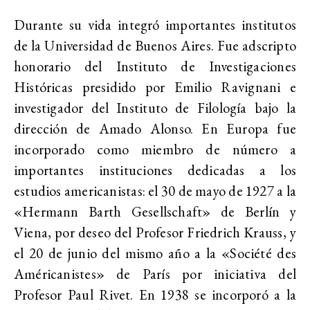
Durante su vida integró importantes institutos
de la Universidad de Buenos Aires. Fue adscripto
honorario del Instituto de Investigaciones
Históricas presidido por Emilio Ravignani e
investigador del Instituto de Filología bajo la
dirección de Amado Alonso. En Europa fue
incorporado como miembro de número a
importantes instituciones dedicadas a los
estudios americanistas: el 30 de mayo de 1927 a la
«Hermann Barth Gesellschaft» de Berlín y
Viena, por deseo del Profesor Friedrich Krauss, y
el 20 de junio del mismo año a la «Société des
Américanistes» de París por iniciativa del
Profesor Paul Rivet. En 1938 se incorporó a la