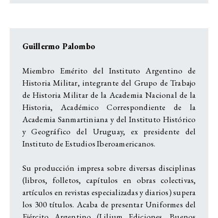
Guillermo Palombo
Miembro Emérito del Instituto Argentino de
Historia Militar, integrante del Grupo de Trabajo
de Historia Militar de la Academia Nacional de la
Historia, Académico Correspondiente de la
Academia Sanmartiniana y del Instituto Histórico
y Geográfico del Uruguay, ex presidente del
Instituto de Estudios Iberoamericanos.
Su producción impresa sobre diversas disciplinas
(libros, folletos, capítulos en obras colectivas,
artículos en revistas especializadas y diarios) supera
los 300 títulos. Acaba de presentar Uniformes del
Ejército Argentino (Lilium Ediciones, Buenos