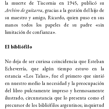
la muerte de Tiscornia en 1945, publicó su
Archivo de guitarra
, gracias a la gestión del hijo de
su maestro y amigo, Ricardo, quien puso en sus
manos todos los papeles de su padre «sin
limitación de confianza».
El bibliófilo
No deja de ser curiosa coincidencia que Esteban
Echeverría, que algún tiempo estuvo en la
estancia «Los Talas», fue el primero que sintió
en nuestro medio la necesidad y la preocupación
del libro pulcramente impreso y hermosamente
ilustrado, circunstancia que lo presenta como el
precursor de los bibliófilos argentinos; inquietud