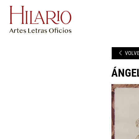
VOLV
ÁNGEL