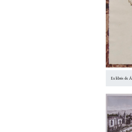
Ex libris de