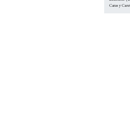
Caras y Care