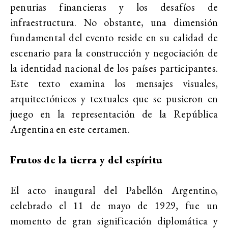
penurias financieras y los desafíos de
infraestructura. No obstante, una dimensión
fundamental del evento reside en su calidad de
escenario para la construcción y negociación de
la identidad nacional de los países participantes.
Este texto examina los mensajes visuales,
arquitectónicos y textuales que se pusieron en
juego en la representación de la República
Argentina en este certamen.
Frutos de la tierra y del espíritu
El acto inaugural del Pabellón Argentino,
celebrado el 11 de mayo de 1929, fue un
momento de gran significación diplomática y