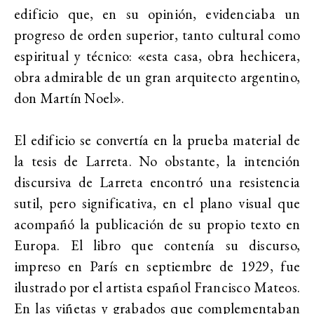
edificio que, en su opinión, evidenciaba un
progreso de orden superior, tanto cultural como
espiritual y técnico: «esta casa, obra hechicera,
obra admirable de un gran arquitecto argentino,
don Martín Noel».
El edificio se convertía en la prueba material de
la tesis de Larreta. No obstante, la intención
discursiva de Larreta encontró una resistencia
sutil, pero significativa, en el plano visual que
acompañó la publicación de su propio texto en
Europa. El libro que contenía su discurso,
impreso en París en septiembre de 1929, fue
ilustrado por el artista español Francisco Mateos.
En las viñetas y grabados que complementaban