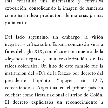
sola constituir una interesante y extensiva
exposición, consolidando la imagen de América
como naturaleza productora de materias primas
y alimentos.
Del lado argentino, sin embargo, la visión
negativa y crítica sobre España comenzó a virar a
fines del siglo XIX, con el cuestionamiento de la
«leyenda negra» y una revalorización de las
raíces coloniales. Un hito de este cambio fue la
institución del «Día de la Raza» por decreto del
presidente Hipólito Yrigoyen en 1917,
convirtiendo a Argentina en el primer país en
celebrar como fiesta nacional el arribo de Colón.
El decreto explicitaba un reconocimiento a