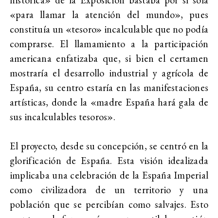
«para llamar la atención del mundo», pues
constituía un «tesoro» incalculable que no podía
comprarse. El llamamiento a la participación
americana enfatizaba que, si bien el certamen
mostraría el desarrollo industrial y agrícola de
España, su centro estaría en las manifestaciones
artísticas, donde la «madre España hará gala de
sus incalculables tesoros».
El proyecto, desde su concepción, se centró en la
glorificación de España. Esta visión idealizada
implicaba una celebración de la España Imperial
como civilizadora de un territorio y una
población que se percibían como salvajes. Esto