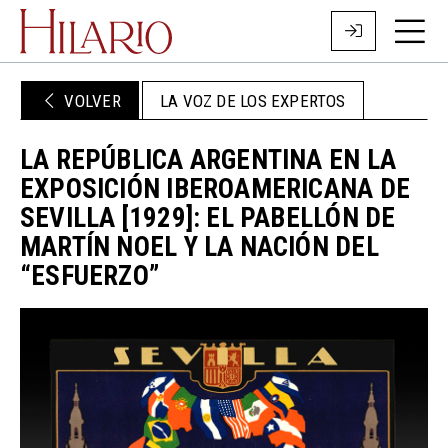
VOLVER
LA VOZ DE LOS EXPERTOS
LA REPÚBLICA ARGENTINA EN LA
EXPOSICIÓN IBEROAMERICANA DE
SEVILLA [1929]: EL PABELLÓN DE
MARTÍN NOEL Y LA NACIÓN DEL
“ESFUERZO”