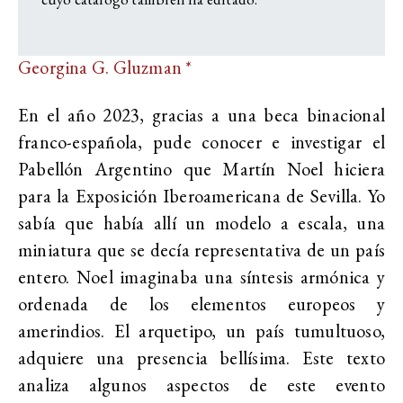
Georgina G. Gluzman *
En el año 2023, gracias a una beca binacional
franco-española, pude conocer e investigar el
Pabellón Argentino que Martín Noel hiciera
para la Exposición Iberoamericana de Sevilla. Yo
sabía que había allí un modelo a escala, una
miniatura que se decía representativa de un país
entero. Noel imaginaba una síntesis armónica y
ordenada de los elementos europeos y
amerindios. El arquetipo, un país tumultuoso,
adquiere una presencia bellísima. Este texto
analiza algunos aspectos de este evento