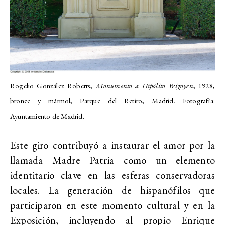
Rogelio González Roberts,
Monumento a Hipólito Yrigoyen
, 1928,
bronce y mármol, Parque del Retiro, Madrid. Fotografía:
Ayuntamiento de Madrid.
Este giro contribuyó a instaurar el amor por la
llamada Madre Patria como un elemento
identitario clave en las esferas conservadoras
locales. La generación de hispanófilos que
participaron en este momento cultural y en la
Exposición, incluyendo al propio Enrique