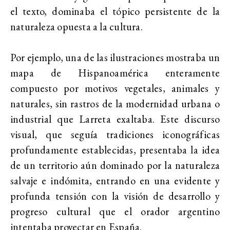
el texto, dominaba el tópico persistente de la
naturaleza opuesta a la cultura.
Por ejemplo, una de las ilustraciones mostraba un
mapa de Hispanoamérica enteramente
compuesto por motivos vegetales, animales y
naturales, sin rastros de la modernidad urbana o
industrial que Larreta exaltaba. Este discurso
visual, que seguía tradiciones iconográficas
profundamente establecidas, presentaba la idea
de un territorio aún dominado por la naturaleza
salvaje e indómita, entrando en una evidente y
profunda tensión con la visión de desarrollo y
progreso cultural que el orador argentino
intentaba proyectar en España.