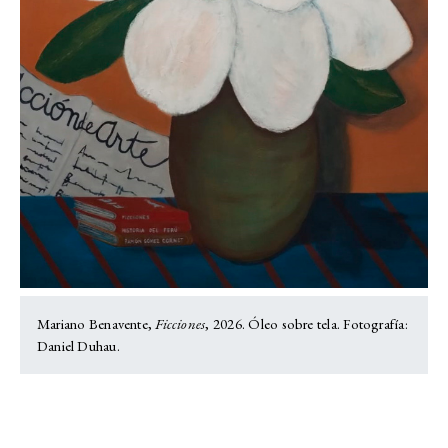
Mariano Benavente,
Ficciones
, 2026. Óleo sobre tela. Fotografía:
Daniel Duhau.