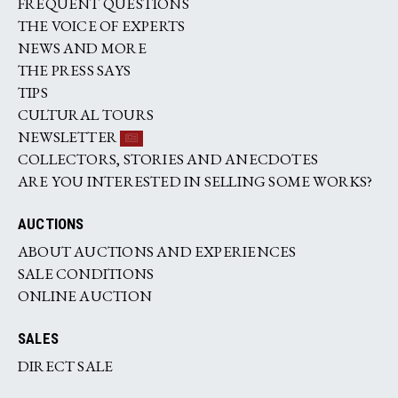
FREQUENT QUESTIONS
THE VOICE OF EXPERTS
NEWS AND MORE
THE PRESS SAYS
TIPS
CULTURAL TOURS
NEWSLETTER
COLLECTORS, STORIES AND ANECDOTES
ARE YOU INTERESTED IN SELLING SOME WORKS?
AUCTIONS
ABOUT AUCTIONS AND EXPERIENCES
SALE CONDITIONS
ONLINE AUCTION
SALES
DIRECT SALE