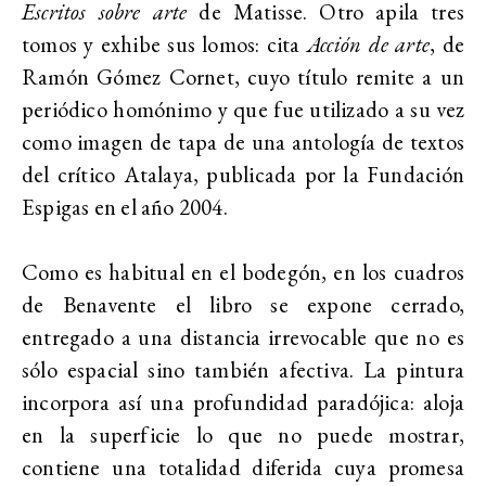
Escritos sobre arte
de Matisse. Otro apila tres
tomos y exhibe sus lomos: cita
Acción de arte
, de
Ramón Gómez Cornet, cuyo título remite a un
periódico homónimo y que fue utilizado a su vez
como imagen de tapa de una antología de textos
del crítico Atalaya, publicada por la Fundación
Espigas en el año 2004.
Como es habitual en el bodegón, en los cuadros
de Benavente el libro se expone cerrado,
entregado a una distancia irrevocable que no es
sólo espacial sino también afectiva. La pintura
incorpora así una profundidad paradójica: aloja
en la superficie lo que no puede mostrar,
contiene una totalidad diferida cuya promesa