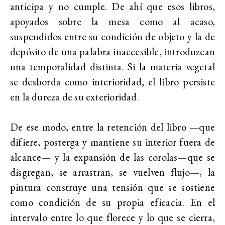
anticipa y no cumple. De ahí que esos libros,
apoyados sobre la mesa como al acaso,
suspendidos entre su condición de objeto y la de
depósito de una palabra inaccesible, introduzcan
una temporalidad distinta. Si la materia vegetal
se desborda como interioridad, el libro persiste
en la dureza de su exterioridad.
De ese modo, entre la retención del libro —que
difiere, posterga y mantiene su interior fuera de
alcance— y la expansión de las corolas—que se
disgregan, se arrastran, se vuelven flujo—, la
pintura construye una tensión que se sostiene
como condición de su propia eficacia. En el
intervalo entre lo que florece y lo que se cierra,