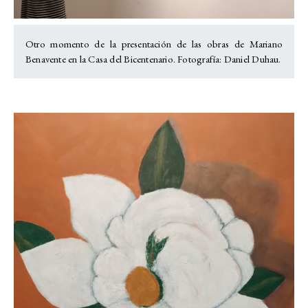
Otro momento de la presentación de las obras de Mariano
Benavente en la Casa del Bicentenario. Fotografía: Daniel Duhau.