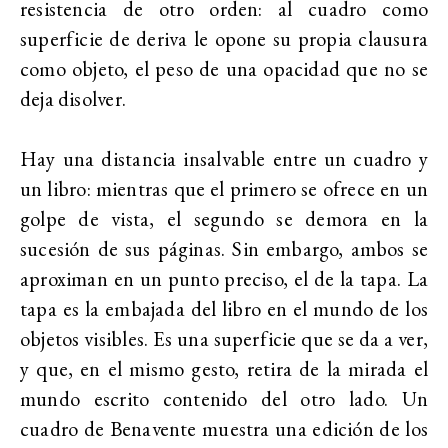
resistencia de otro orden: al cuadro como
superficie de deriva le opone su propia clausura
como objeto, el peso de una opacidad que no se
deja disolver.
Hay una distancia insalvable entre un cuadro y
un libro: mientras que el primero se ofrece en un
golpe de vista, el segundo se demora en la
sucesión de sus páginas. Sin embargo, ambos se
aproximan en un punto preciso, el de la tapa. La
tapa es la embajada del libro en el mundo de los
objetos visibles. Es una superficie que se da a ver,
y que, en el mismo gesto, retira de la mirada el
mundo escrito contenido del otro lado. Un
cuadro de Benavente muestra una edición de los