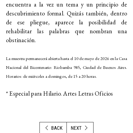
encuentra a la vez un tema y un principio de
descubrimiento formal. Quizás también, dentro
de ese pliegue, aparece la posibilidad de
rehabilitar las palabras que nombran una
obstinación.
La muestra permanecerá abierta hasta el 10 de mayo de 2026 en la Casa
Nacional del Bicentenario: Riobamba 985, Ciudad de Buenos Aires.
Horarios: de miércoles a domingos, de 15 a 20 horas.
* Especial para Hilario. Artes Letras Oficios
BACK
NEXT