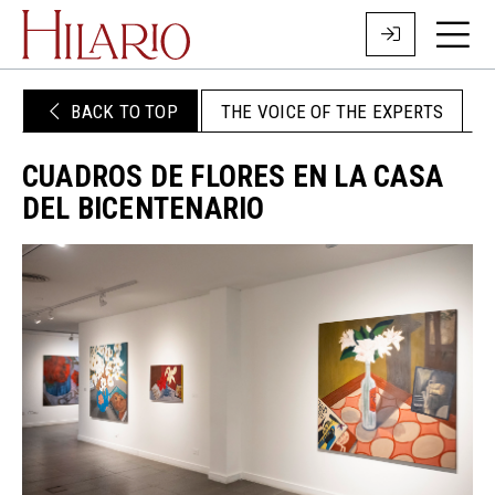
BACK TO TOP
THE VOICE OF THE EXPERTS
CUADROS DE FLORES EN LA CASA
DEL BICENTENARIO