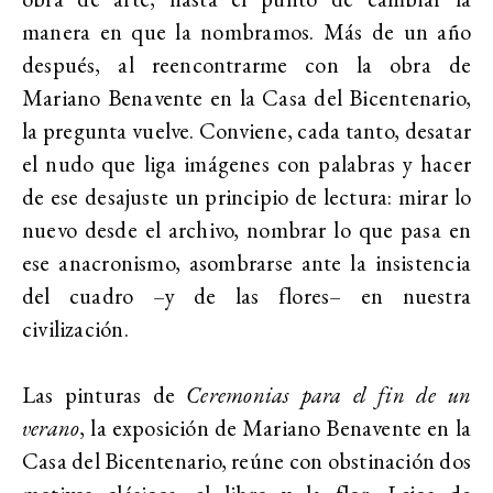
manera en que la nombramos. Más de un año
después, al reencontrarme con la obra de
Mariano Benavente en la Casa del Bicentenario,
la pregunta vuelve. Conviene, cada tanto, desatar
el nudo que liga imágenes con palabras y hacer
de ese desajuste un principio de lectura: mirar lo
nuevo desde el archivo, nombrar lo que pasa en
ese anacronismo, asombrarse ante la insistencia
del cuadro –y de las flores– en nuestra
civilización.
Las pinturas de
Ceremonias para el fin de un
verano
, la exposición de Mariano Benavente en la
Casa del Bicentenario, reúne con obstinación dos