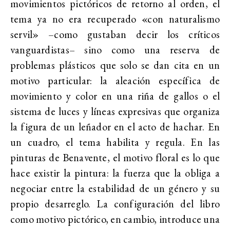
movimientos pictóricos de retorno al orden, el
tema ya no era recuperado «con naturalismo
servil» –como gustaban decir los críticos
vanguardistas– sino como una reserva de
problemas plásticos que solo se dan cita en un
motivo particular: la aleación específica de
movimiento y color en una riña de gallos o el
sistema de luces y líneas expresivas que organiza
la figura de un leñador en el acto de hachar. En
un cuadro, el tema habilita y regula. En las
pinturas de Benavente, el motivo floral es lo que
hace existir la pintura: la fuerza que la obliga a
negociar entre la estabilidad de un género y su
propio desarreglo. La configuración del libro
como motivo pictórico, en cambio, introduce una