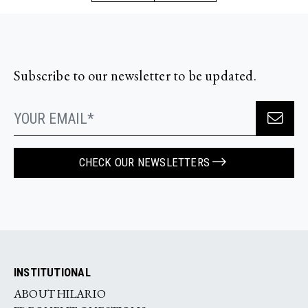
Subscribe to our newsletter to be updated.
CHECK OUR NEWSLETTERS
INSTITUTIONAL
ABOUT HILARIO