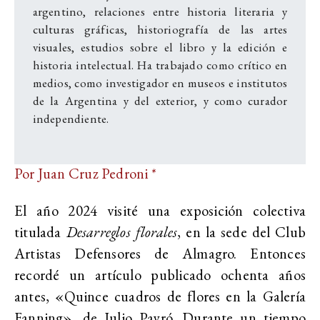
argentino, relaciones entre historia literaria y
culturas gráficas, historiografía de las artes
visuales, estudios sobre el libro y la edición e
historia intelectual. Ha trabajado como crítico en
medios, como investigador en museos e institutos
de la Argentina y del exterior, y como curador
independiente.
Por Juan Cruz Pedroni *
El año 2024 visité una exposición colectiva
titulada
Desarreglos florales
, en la sede del Club
Artistas Defensores de Almagro. Entonces
recordé un artículo publicado ochenta años
antes, «Quince cuadros de flores en la Galería
Fanning», de Julio Payró. Durante un tiempo