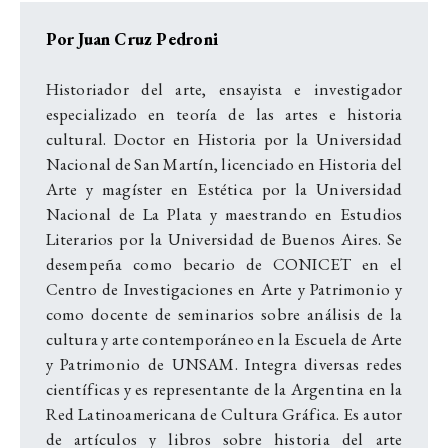
Por Juan Cruz Pedroni
Historiador del arte, ensayista e investigador
especializado en teoría de las artes e historia
cultural. Doctor en Historia por la Universidad
Nacional de San Martín, licenciado en Historia del
Arte y magíster en Estética por la Universidad
Nacional de La Plata y maestrando en Estudios
Literarios por la Universidad de Buenos Aires. Se
desempeña como becario de CONICET en el
Centro de Investigaciones en Arte y Patrimonio y
como docente de seminarios sobre análisis de la
cultura y arte contemporáneo en la Escuela de Arte
y Patrimonio de UNSAM. Integra diversas redes
científicas y es representante de la Argentina en la
Red Latinoamericana de Cultura Gráfica. Es autor
de artículos y libros sobre historia del arte