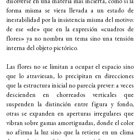
disolverse en una materia más incierta, como si la
forma misma se viera llevada a un estado de
inestabilidad por la insistencia misma del motivo:
de ese «de» que en la expresión «cuadros de
flores» ya no nombra un tema sino una tensión
interna del objeto pictórico.
Las flores no se limitan a ocupar el espacio sino
que lo atraviesan, lo precipitan en direcciones
que la estructura inicial no parecía prever: a veces
descienden en chorreados verticales que
suspenden la distinción entre figura y fondo,
otras se expanden en aperturas irregulares que
vibran sobre gamas amortiguadas, donde el color
no afirma la luz sino que la retiene en un clima