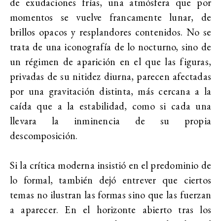
de exudaciones frías, una atmósfera que por
momentos se vuelve francamente lunar, de
brillos opacos y resplandores contenidos. No se
trata de una iconografía de lo nocturno, sino de
un régimen de aparición en el que las figuras,
privadas de su nitidez diurna, parecen afectadas
por una gravitación distinta, más cercana a la
caída que a la estabilidad, como si cada una
llevara la inminencia de su propia
descomposición.
Si la crítica moderna insistió en el predominio de
lo formal, también dejó entrever que ciertos
temas no ilustran las formas sino que las fuerzan
a aparecer. En el horizonte abierto tras los