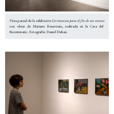
Vista parcial de la exhibición
Ceremonias para el fin de un verano
con obras de Mariano Benavente, realizada en la Casa del
Bicentenario. Fotografía: Daniel Duhau.