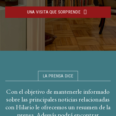
UNA VISITA QUE SORPRENDE
LA PRENSA DICE
Con el objetivo de mantenerle informado
sobre las principales noticias relacionadas
con Hilario le ofrecemos un resumen de la
prensa. Además podrá encontrar