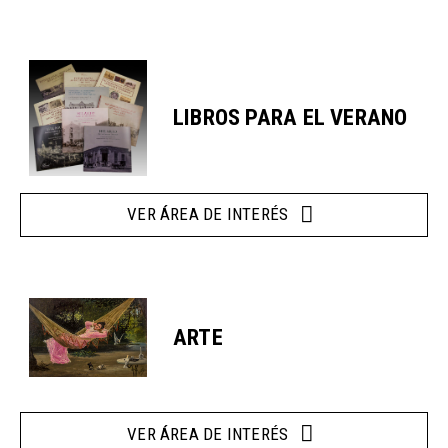
LIBROS PARA EL VERANO
VER ÁREA DE INTERÉS
ARTE
VER ÁREA DE INTERÉS