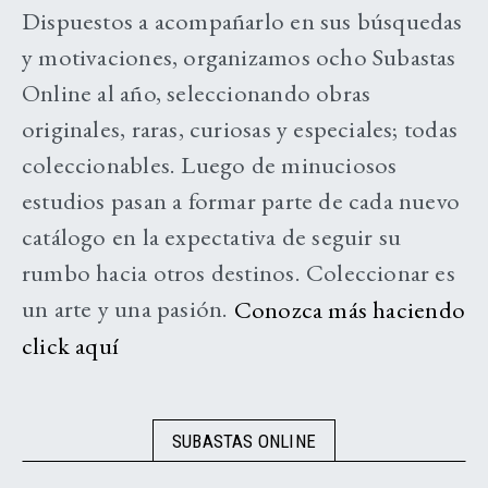
Dispuestos a acompañarlo en sus búsquedas
y motivaciones, organizamos ocho Subastas
Online al año, seleccionando obras
originales, raras, curiosas y especiales; todas
coleccionables. Luego de minuciosos
estudios pasan a formar parte de cada nuevo
catálogo en la expectativa de seguir su
rumbo hacia otros destinos. Coleccionar es
un arte y una pasión.
Conozca más haciendo
click aquí
SUBASTAS ONLINE