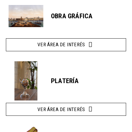
OBRA GRÁFICA
VER ÁREA DE INTERÉS
PLATERÍA
VER ÁREA DE INTERÉS