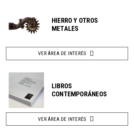
HIERRO Y OTROS
METALES
VER ÁREA DE INTERÉS
LIBROS
CONTEMPORÁNEOS
VER ÁREA DE INTERÉS