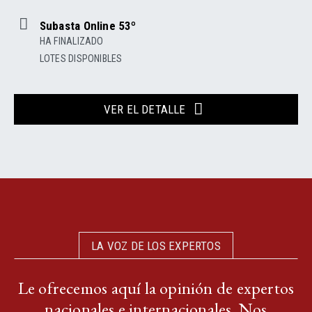
Subasta Online 53º
HA FINALIZADO
LOTES DISPONIBLES
VER EL DETALLE
LA VOZ DE LOS EXPERTOS
Le ofrecemos aquí la opinión de expertos
nacionales e internacionales. Nos