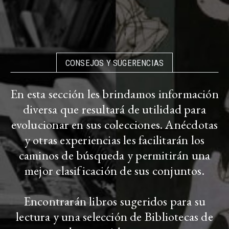
CONSEJOS Y SUGERENCIAS
En esta sección les brindamos información
diversa que resultará de utilidad para
evolucionar en sus colecciones. Anécdotas
y otras experiencias les facilitarán los
caminos de búsqueda y permitirán una
mejor clasificación de sus conjuntos.
Encontrarán libros sugeridos para su
lectura y una selección de Bibliotecas de