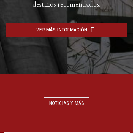
destinos recomendados.
VER MÁS INFORMACIÓN
NOTICIAS Y MÁS