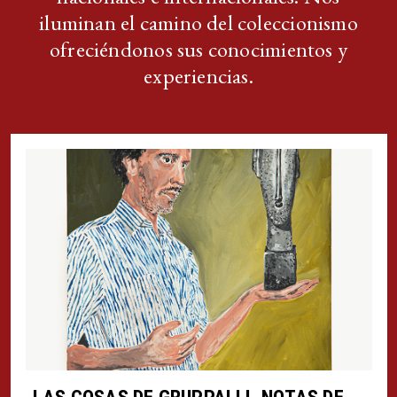
iluminan el camino del coleccionismo
ofreciéndonos sus conocimientos y
experiencias.