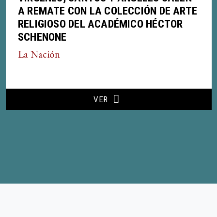
A REMATE CON LA COLECCIÓN DE ARTE
RELIGIOSO DEL ACADÉMICO HÉCTOR
SCHENONE
La Nación
VER