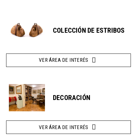
COLECCIÓN DE ESTRIBOS
VER ÁREA DE INTERÉS
DECORACIÓN
VER ÁREA DE INTERÉS