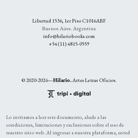
Libertad 1536, 1er Piso C1016ABF
Buenos Aires. Argentina
info@hilariobooks.com
+54 (11) 4815-0559
© 2020-2026—
Hilario.
Artes Letras Oficios.
Lo invitamos a leer este documento, alude a las
condiciones, limitaciones y exclusiones sobre el uso de
nuestro sitio web. Al ingresar a nuestra plataforma, usted