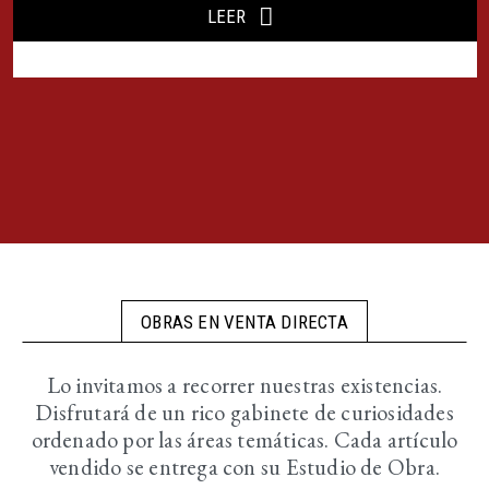
LEER
OBRAS EN VENTA DIRECTA
Lo invitamos a recorrer nuestras existencias.
Disfrutará de un rico gabinete de curiosidades
ordenado por las áreas temáticas. Cada artículo
vendido se entrega con su Estudio de Obra.