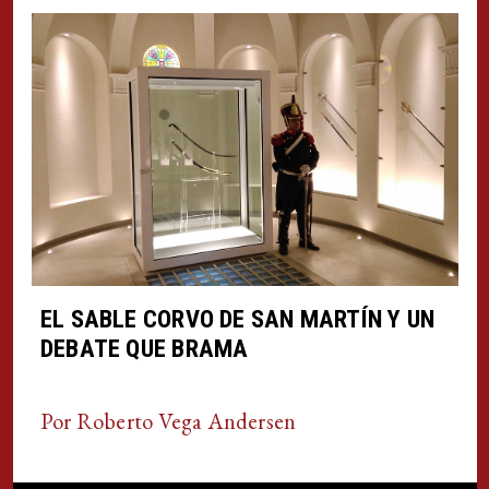
EL SABLE CORVO DE SAN MARTÍN Y UN
DEBATE QUE BRAMA
Por Roberto Vega Andersen