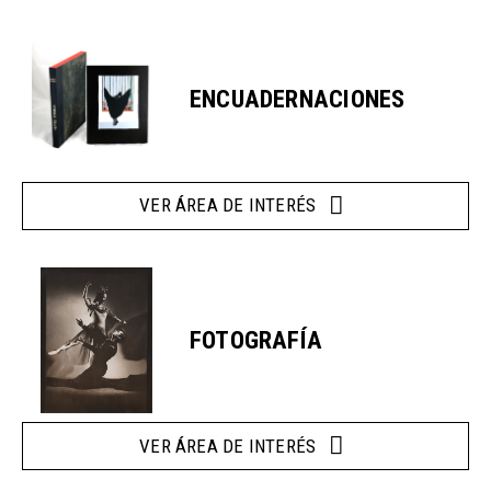
ENCUADERNACIONES
VER ÁREA DE INTERÉS
FOTOGRAFÍA
VER ÁREA DE INTERÉS