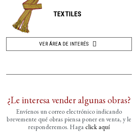
TEXTILES
VER ÁREA DE INTERÉS
¿Le interesa vender algunas obras?
Envíenos un correo electrónico indicando
brevemente
qué obras piensa poner en venta, y le
responderemos. Haga
click aquí­