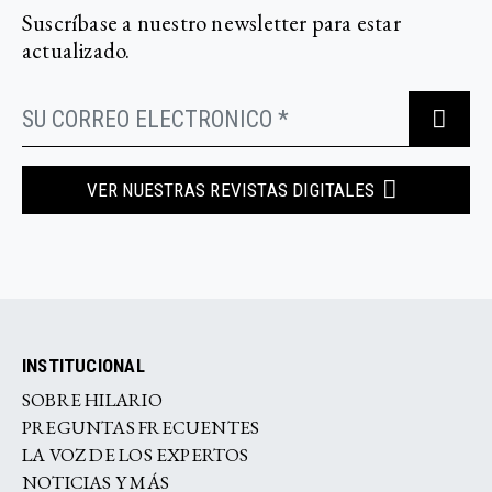
Suscríbase a nuestro newsletter para estar
actualizado.
VER NUESTRAS REVISTAS DIGITALES
INSTITUCIONAL
SOBRE HILARIO
PREGUNTAS FRECUENTES
LA VOZ DE LOS EXPERTOS
NOTICIAS Y MÁS