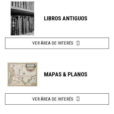
LIBROS ANTIGUOS
VER ÁREA DE INTERÉS
MAPAS & PLANOS
VER ÁREA DE INTERÉS