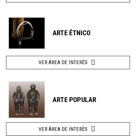
ARTE ÉTNICO
VER ÁREA DE INTERÉS
ARTE POPULAR
VER ÁREA DE INTERÉS