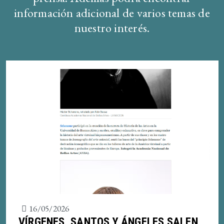
información adicional de varios temas de
nuestro interés.
16/05/2026
VÍRGENES, SANTOS Y ÁNGELES SALEN