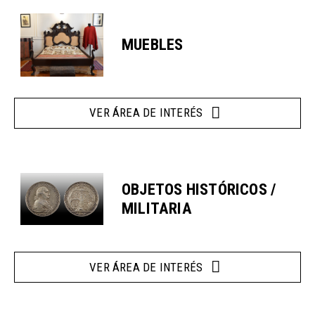
MUEBLES
VER ÁREA DE INTERÉS
OBJETOS HISTÓRICOS /
MILITARIA
VER ÁREA DE INTERÉS