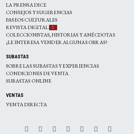
LA PRENSA DICE
CONSEJOS Y SUGERENCIAS
PASEOS CULTURALES
REVISTA DIGITAL
COLECCIONISTAS, HISTORIAS Y ANÉCDOTAS
¿LE INTERESA VENDER ALGUNAS OBRAS?
SUBASTAS
SOBRE LAS SUBASTAS Y EXPERIENCIAS
CONDICIONES DE VENTA
SUBASTAS ONLINE
VENTAS
VENTA DIRECTA