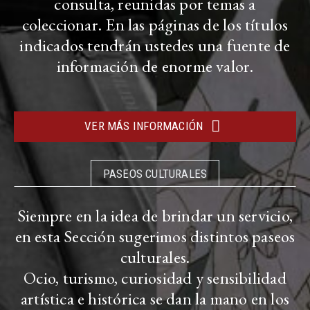
consulta, reunidas por temas a
coleccionar. En las páginas de los títulos
indicados tendrán ustedes una fuente de
información de enorme valor.
VER MÁS INFORMACIÓN
PASEOS CULTURALES
Siempre en la idea de brindar un servicio,
en esta Sección sugerimos distintos paseos
culturales.
Ocio, turismo, curiosidad y sensibilidad
artística e histórica se dan la mano en los