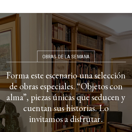
OBRAS DE LA SEMANA
Forma este escenario una selección
de obras especiales. “Objetos con
alma”, piezas únicas que seducen y
cuentan sus historias. Lo
invitamos a disfrutar.